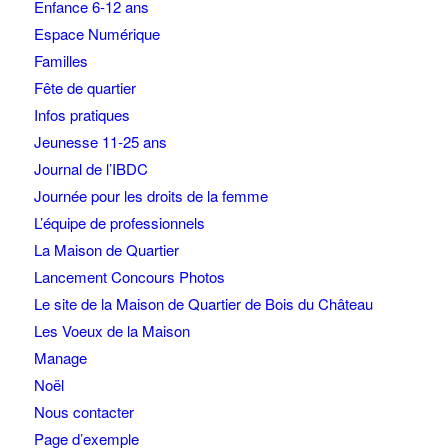
Enfance 6-12 ans
Espace Numérique
Familles
Fête de quartier
Infos pratiques
Jeunesse 11-25 ans
Journal de l’IBDC
Journée pour les droits de la femme
L’équipe de professionnels
La Maison de Quartier
Lancement Concours Photos
Le site de la Maison de Quartier de Bois du Château
Les Voeux de la Maison
Manage
Noël
Nous contacter
Page d’exemple