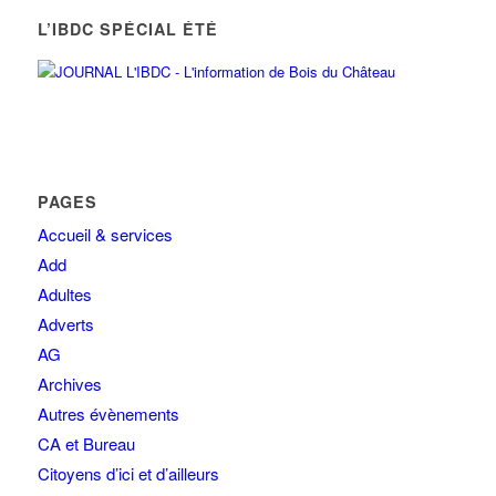
L’IBDC SPÉCIAL ÉTÉ
PAGES
Accueil & services
Add
Adultes
Adverts
AG
Archives
Autres évènements
CA et Bureau
Citoyens d’ici et d’ailleurs