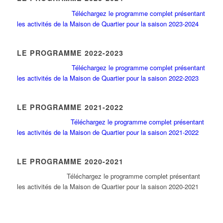
Téléchargez le programme complet présentant
les activités de la Maison de Quartier pour la saison 2023-2024
LE PROGRAMME 2022-2023
Téléchargez le programme complet présentant
les activités de la Maison de Quartier pour la saison 2022-2023
LE PROGRAMME 2021-2022
Téléchargez le programme complet présentant
les activités de la Maison de Quartier pour la saison 2021-2022
LE PROGRAMME 2020-2021
Tél
échargez le programme complet présentant
les activités de la Maison de Quartier pour la saison 2020-2021