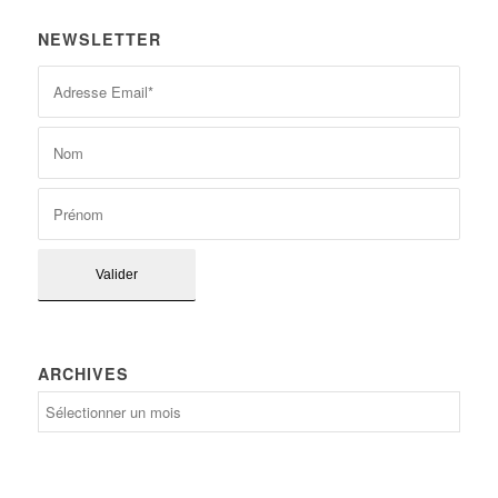
NEWSLETTER
ARCHIVES
Archives