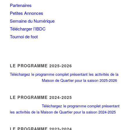
Partenaires
Petites Annonces
Semaine du Numérique
Télécharger l’IBDC
Tournoi de foot
LE PROGRAMME 2025-2026
Téléchargez le programme complet présentant les activités de la
Maison de Quartier pour la saison 2025-2026
LE PROGRAMME 2024-2025
Téléchargez le programme complet présentant
les activités de la Maison de Quartier pour la saison 2024-2025
LE PROGRAMME 2023-2024