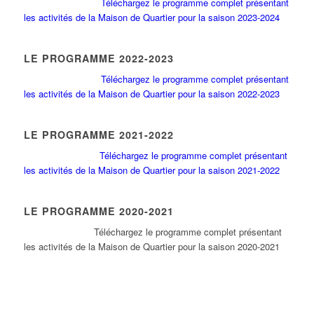
Téléchargez le programme complet présentant
les activités de la Maison de Quartier pour la saison 2023-2024
LE PROGRAMME 2022-2023
Téléchargez le programme complet présentant
les activités de la Maison de Quartier pour la saison 2022-2023
LE PROGRAMME 2021-2022
Téléchargez le programme complet présentant
les activités de la Maison de Quartier pour la saison 2021-2022
LE PROGRAMME 2020-2021
Tél
échargez le programme complet présentant
les activités de la Maison de Quartier pour la saison 2020-2021