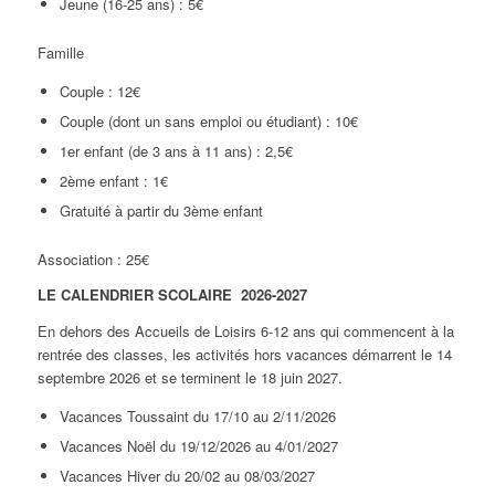
Jeune (16-25 ans) : 5€
Famille
Couple : 12€
Couple (dont un sans emploi ou étudiant) : 10€
1er enfant (de 3 ans à 11 ans) : 2,5€
2ème enfant : 1€
Gratuité à partir du 3ème enfant
Association : 25€
LE CALENDRIER SCOLAIRE 2026-2027
En dehors des Accueils de Loisirs 6-12 ans qui commencent à la
rentrée des classes, les activités hors vacances démarrent le 14
septembre 2026 et se terminent le 18 juin 2027.
Vacances Toussaint du 17/10 au 2/11/2026
Vacances Noël du 19/12/2026 au 4/01/2027
Vacances Hiver du 20/02 au 08/03/2027