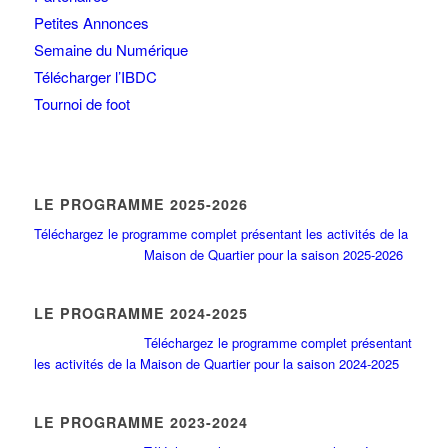
Petites Annonces
Semaine du Numérique
Télécharger l’IBDC
Tournoi de foot
LE PROGRAMME 2025-2026
Téléchargez le programme complet présentant les activités de la
Maison de Quartier pour la saison 2025-2026
LE PROGRAMME 2024-2025
Téléchargez le programme complet présentant
les activités de la Maison de Quartier pour la saison 2024-2025
LE PROGRAMME 2023-2024