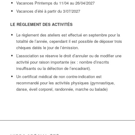
Vacances Printemps du 11/04 au 26/04/2027
Vacances d’été à partir du 3/07/2027
LE RÈGLEMENT DES ACTIVITÉS
Le règlement des ateliers est effectué en septembre pour la
totalité de l’année, cependant il est possible de déposer trois
chèques datés le jour de l’émission.
L’association se réserve le droit d’annuler ou de modifier une
activité pour raison importante (ex : nombre d’inscrits
insuffisants ou la défection de l’encadrant).
Un certificat médical de non contre-indication est
recommandé pour les activités physiques (gymnastique,
danse, éveil corporel, randonnée, marche ou balade)