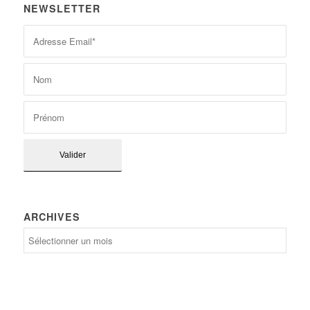
NEWSLETTER
ARCHIVES
Archives