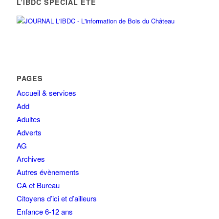
L’IBDC SPÉCIAL ÉTÉ
PAGES
Accueil & services
Add
Adultes
Adverts
AG
Archives
Autres évènements
CA et Bureau
Citoyens d’ici et d’ailleurs
Enfance 6-12 ans