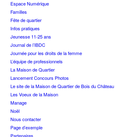
Espace Numérique
Familles
Fête de quartier
Infos pratiques
Jeunesse 11-25 ans
Journal de l’IBDC
Journée pour les droits de la femme
L’équipe de professionnels
La Maison de Quartier
Lancement Concours Photos
Le site de la Maison de Quartier de Bois du Château
Les Voeux de la Maison
Manage
Noël
Nous contacter
Page d’exemple
Partenaires