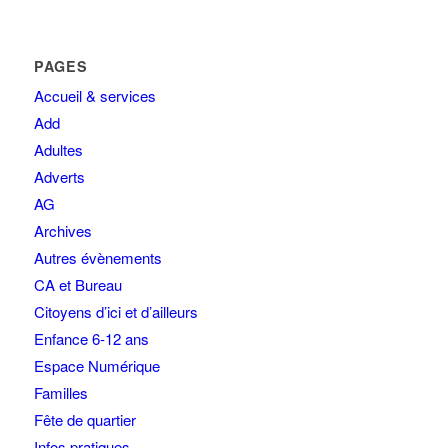
PAGES
Accueil & services
Add
Adultes
Adverts
AG
Archives
Autres évènements
CA et Bureau
Citoyens d’ici et d’ailleurs
Enfance 6-12 ans
Espace Numérique
Familles
Fête de quartier
Infos pratiques