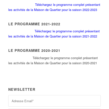
Téléchargez le programme complet présentant
les activités de la Maison de Quartier pour la saison 2022-2023
LE PROGRAMME 2021-2022
Téléchargez le programme complet présentant
les activités de la Maison de Quartier pour la saison 2021-2022
LE PROGRAMME 2020-2021
Tél
échargez le programme complet présentant
les activités de la Maison de Quartier pour la saison 2020-2021
NEWSLETTER