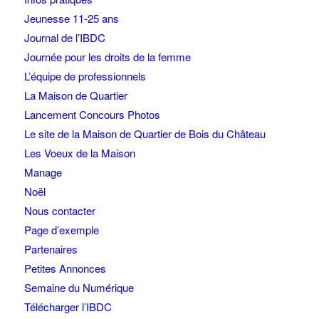
Jeunesse 11-25 ans
Journal de l’IBDC
Journée pour les droits de la femme
L’équipe de professionnels
La Maison de Quartier
Lancement Concours Photos
Le site de la Maison de Quartier de Bois du Château
Les Voeux de la Maison
Manage
Noël
Nous contacter
Page d’exemple
Partenaires
Petites Annonces
Semaine du Numérique
Télécharger l’IBDC