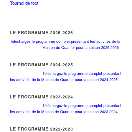
Tournoi de foot
LE PROGRAMME 2025-2026
Téléchargez le programme complet présentant les activités de la
Maison de Quartier pour la saison 2025-2026
LE PROGRAMME 2024-2025
Téléchargez le programme complet présentant
les activités de la Maison de Quartier pour la saison 2024-2025
LE PROGRAMME 2023-2024
Téléchargez le programme complet présentant
les activités de la Maison de Quartier pour la saison 2023-2024
LE PROGRAMME 2022-2023