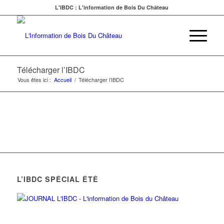
L'IBDC : L'information de Bois Du Château
Télécharger l’IBDC
Vous êtes ici :
Accueil
/
Télécharger l’IBDC
L’IBDC SPÉCIAL ÉTÉ