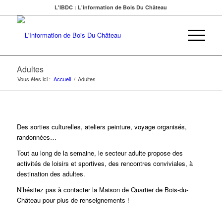
L'IBDC : L'information de Bois Du Château
Adultes
Vous êtes ici :
Accueil
/
Adultes
Des sorties culturelles, ateliers peinture, voyage organisés,
randonnées…
Tout au long de la semaine, le secteur adulte propose des
activités de loisirs et sportives, des rencontres conviviales, à
destination des adultes.
N’hésitez pas à contacter la Maison de Quartier de Bois-du-
Château pour plus de renseignements !