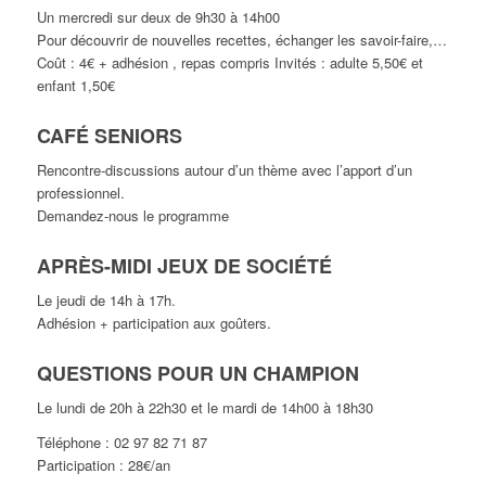
Un mercredi sur deux de 9h30 à 14h00
Pour découvrir de nouvelles recettes, échanger les savoir-faire,…
Coût : 4€ + adhésion , repas compris Invités : adulte 5,50€ et
enfant 1,50€
CAFÉ SENIORS
Rencontre-discussions autour d’un thème avec l’apport d’un
professionnel.
Demandez-nous le programme
APRÈS-MIDI JEUX DE SOCIÉTÉ
Le jeudi de 14h à 17h.
Adhésion + participation aux goûters.
QUESTIONS POUR UN CHAMPION
Le lundi de 20h à 22h30 et le mardi de 14h00 à 18h30
Téléphone : 02 97 82 71 87
Participation : 28€/an