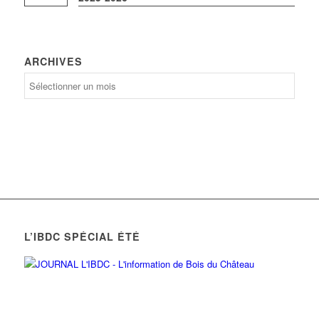
ARCHIVES
L’IBDC SPÉCIAL ÉTÉ