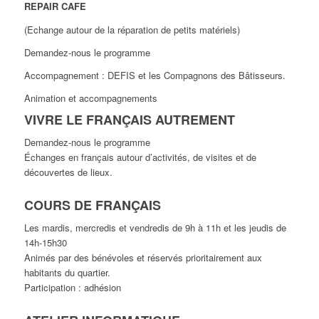
REPAIR CAFE
(Echange autour de la réparation de petits matériels)
Demandez-nous le programme
Accompagnement : DEFIS et les Compagnons des Bâtisseurs.
Animation et accompagnements
VIVRE LE FRANÇAIS AUTREMENT
Demandez-nous le programme
Échanges en français autour d’activités, de visites et de
découvertes de lieux.
COURS DE FRANÇAIS
Les mardis, mercredis et vendredis de 9h à 11h et les jeudis de
14h-15h30
Animés par des bénévoles et réservés prioritairement aux
habitants du quartier.
Participation : adhésion