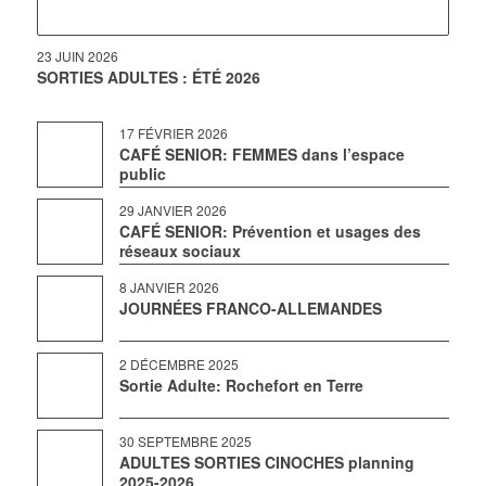
23 JUIN 2026
SORTIES ADULTES : ÉTÉ 2026
17 FÉVRIER 2026
CAFÉ SENIOR: FEMMES dans l’espace
public
29 JANVIER 2026
CAFÉ SENIOR: Prévention et usages des
réseaux sociaux
8 JANVIER 2026
JOURNÉES FRANCO-ALLEMANDES
2 DÉCEMBRE 2025
Sortie Adulte: Rochefort en Terre
30 SEPTEMBRE 2025
ADULTES SORTIES CINOCHES planning
2025-2026