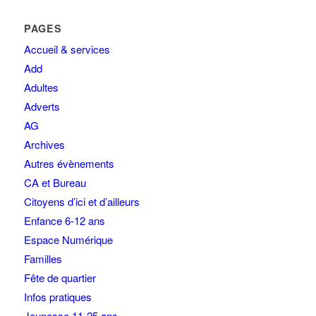
PAGES
Accueil & services
Add
Adultes
Adverts
AG
Archives
Autres évènements
CA et Bureau
Citoyens d’ici et d’ailleurs
Enfance 6-12 ans
Espace Numérique
Familles
Fête de quartier
Infos pratiques
Jeunesse 11-25 ans