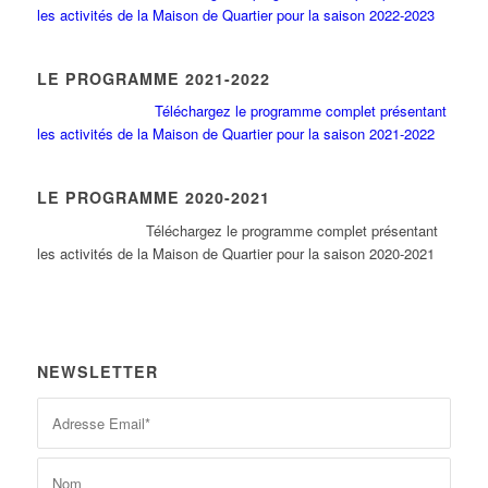
les activités de la Maison de Quartier pour la saison 2022-2023
LE PROGRAMME 2021-2022
Téléchargez le programme complet présentant
les activités de la Maison de Quartier pour la saison 2021-2022
LE PROGRAMME 2020-2021
Tél
échargez le programme complet présentant
les activités de la Maison de Quartier pour la saison 2020-2021
NEWSLETTER