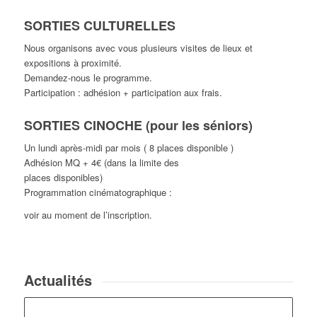
SORTIES CULTURELLES
Nous organisons avec vous plusieurs visites de lieux et
expositions à proximité.
Demandez-nous le programme.
Participation : adhésion + participation aux frais.
SORTIES CINOCHE
(pour les séniors)
Un lundi après-midi par mois ( 8 places disponible )
Adhésion MQ + 4€ (dans la limite des
places disponibles)
Programmation cinématographique :
voir au moment de l’inscription.
Actualités