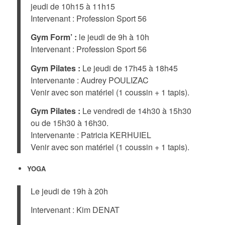
jeudi de 10h15 à 11h15
Intervenant : Profession Sport 56
Gym Form’ :
le jeudi de 9h à 10h
Intervenant : Profession Sport 56
Gym Pilates :
Le jeudi de 17h45 à 18h45
Intervenante : Audrey POULIZAC
Venir avec son matériel (1 coussin + 1 tapis).
Gym Pilates :
Le vendredi de 14h30 à 15h30
ou de 15h30 à 16h30.
Intervenante : Patricia KERHUIEL
Venir avec son matériel (1 coussin + 1 tapis).
YOGA
Le jeudi de 19h à 20h
Intervenant : Kim DENAT