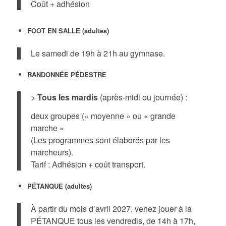
Coût + adhésion
FOOT EN SALLE (adultes)
Le samedi de 19h à 21h au gymnase.
RANDONNÉE PÉDESTRE
>
Tous les mardis
(après-midi ou journée) :
deux groupes (« moyenne » ou « grande
marche »
(Les programmes sont élaborés par les
marcheurs).
Tarif : Adhésion + coût transport.
PÉTANQUE (adultes)
À partir du mois d’avril 2027, venez jouer à la
PÉTANQUE tous les vendredis, de 14h à 17h,