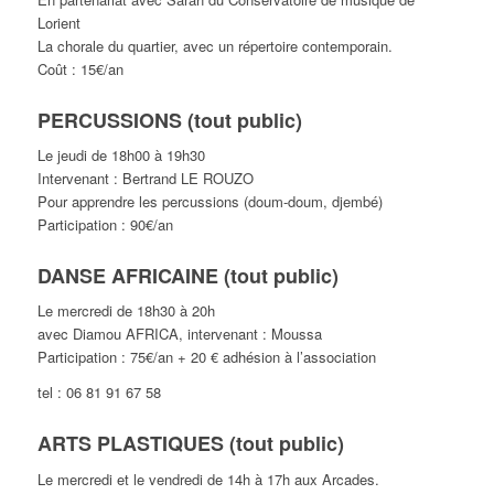
Lorient
La chorale du quartier, avec un répertoire contemporain.
Coût : 15€/an
PERCUSSIONS (tout public)
Le jeudi de 18h00 à 19h30
Intervenant : Bertrand LE ROUZO
Pour apprendre les percussions (doum-doum, djembé)
Participation : 90€/an
DANSE AFRICAINE (tout public)
Le mercredi de 18h30 à 20h
avec Diamou AFRICA, intervenant : Moussa
Participation : 75€/an + 20 € adhésion à l’association
tel : 06 81 91 67 58
ARTS PLASTIQUES (tout public)
Le mercredi et le vendredi de 14h à 17h aux Arcades.