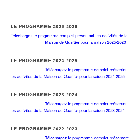
LE PROGRAMME 2025-2026
Téléchargez le programme complet présentant les activités de la
Maison de Quartier pour la saison 2025-2026
LE PROGRAMME 2024-2025
Téléchargez le programme complet présentant
les activités de la Maison de Quartier pour la saison 2024-2025
LE PROGRAMME 2023-2024
Téléchargez le programme complet présentant
les activités de la Maison de Quartier pour la saison 2023-2024
LE PROGRAMME 2022-2023
Téléchargez le programme complet présentant