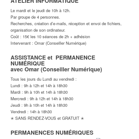
ATELIER INFORMATIQUE
Le mardi et le jeudi de 10h à 12h.
Par groupe de 4 personnes.
Recherches, création d’e-mails, réception et envoi de fichiers,
organisation de son ordinateur.
Coût : 15€ les 10 séances de 2h + adhésion
Intervenant : Omar (Conseiller Numérique)
ASSISTANCE et PERMANENCE
NUMÉRIQUE
avec Omar (Conseiller Numérique)
Tous les jours du Lundi au vendredi :
Lundi : 9h à 12h et 14h à 18h30
Mardi : 9h à 10h et 14h à 18h30
Mercredi : 9h à 12h et 14h à 18h30
Jeudi : 9h à 10h et 14h à 18h30
Vendredi : 14h à 18h30
✭ SANS RENDEZ-VOUS et GRATUIT ✭
PERMANENCES NUMÉRIQUES