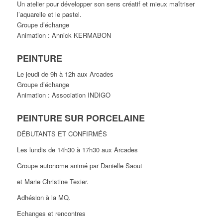
Un atelier pour développer son sens créatif et mieux maîtriser
l’aquarelle et le pastel.
Groupe d’échange
Animation : Annick KERMABON
PEINTURE
Le jeudi de 9h à 12h aux Arcades
Groupe d’échange
Animation : Association INDIGO
PEINTURE SUR PORCELAINE
DÉBUTANTS ET CONFIRMÉS
Les lundis de 14h30 à 17h30 aux Arcades
Groupe autonome animé par Danielle Saout
et Marie Christine Texier.
Adhésion à la MQ.
Echanges et rencontres