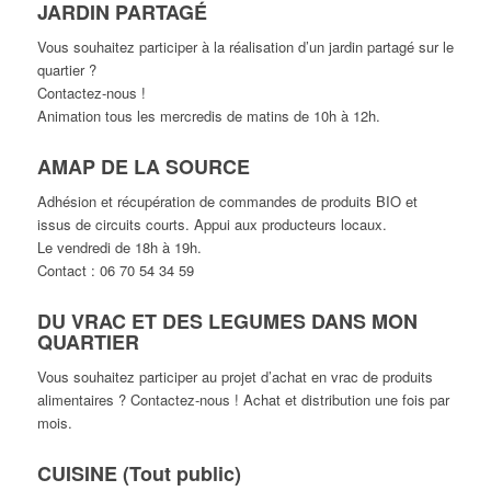
JARDIN PARTAGÉ
Vous souhaitez participer à la réalisation d’un jardin partagé sur le
quartier ?
Contactez-nous !
Animation tous les mercredis de matins de 10h à 12h.
AMAP DE LA SOURCE
Adhésion et récupération de commandes de produits BIO et
issus de circuits courts. Appui aux producteurs locaux.
Le vendredi de 18h à 19h.
Contact : 06 70 54 34 59
DU VRAC ET DES LEGUMES DANS MON
QUARTIER
Vous souhaitez participer au projet d’achat en vrac de produits
alimentaires ? Contactez-nous !
Achat et distribution une fois par
mois.
CUISINE (Tout public)