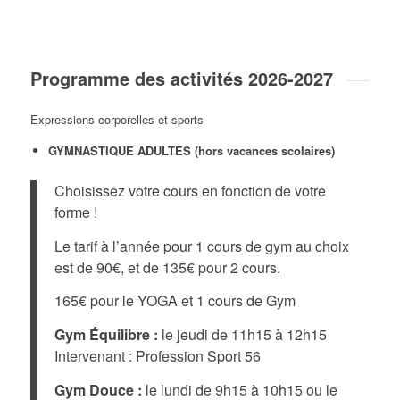
Programme des activités 2026-2027
Expressions corporelles et sports
GYMNASTIQUE ADULTES (hors vacances scolaires)
Choisissez votre cours en fonction de votre
forme !
Le tarif à l’année pour 1 cours de gym au choix
est de 90€, et de 135€ pour 2 cours.
165€ pour le YOGA et 1 cours de Gym
Gym Équilibre :
le jeudi de 11h15 à 12h15
Intervenant : Profession Sport 56
Gym Douce :
le lundi de 9h15 à 10h15 ou le