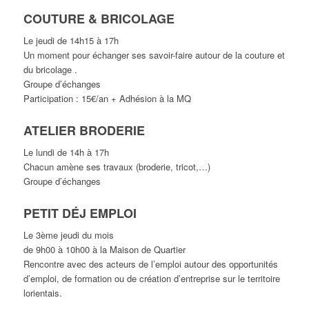
COUTURE & BRICOLAGE
Le jeudi de 14h15 à 17h
Un moment pour échanger ses savoir-faire autour de la couture et
du bricolage .
Groupe d’échanges
Participation : 15€/an + Adhésion à la MQ
ATELIER BRODERIE
Le lundi de 14h à 17h
Chacun amène ses travaux (broderie, tricot,…)
Groupe d’échanges
PETIT DÉJ EMPLOI
Le 3ème jeudi du mois
de 9h00 à 10h00 à la Maison de Quartier
Rencontre avec des acteurs de l’emploi autour des opportunités
d’emploi, de formation ou de création d’entreprise sur le territoire
lorientais.