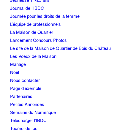
Journal de l’IBDC
Journée pour les droits de la femme
L’équipe de professionnels
La Maison de Quartier
Lancement Concours Photos
Le site de la Maison de Quartier de Bois du Château
Les Voeux de la Maison
Manage
Noël
Nous contacter
Page d’exemple
Partenaires
Petites Annonces
Semaine du Numérique
Télécharger l’IBDC
Tournoi de foot