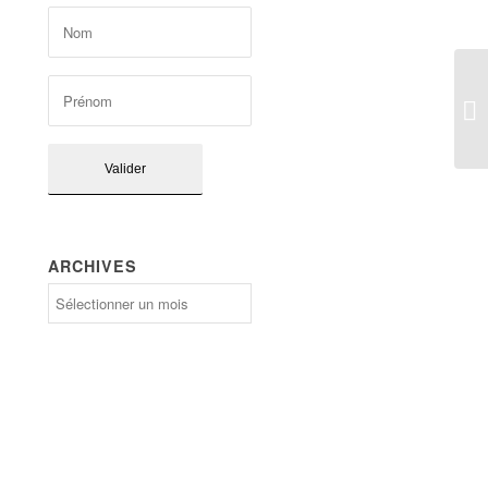
ARCHIVES
Archives