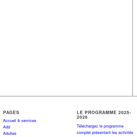
PAGES
LE PROGRAMME 2025-
2026
Accueil & services
Téléchargez le programme
Add
complet présentant les activités
Adultes