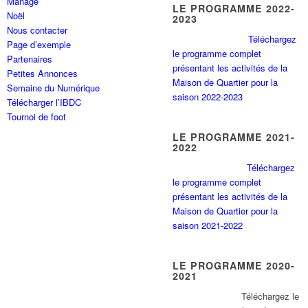
Manage
LE PROGRAMME 2022-
Noël
2023
Nous contacter
Téléchargez
Page d’exemple
le programme complet
Partenaires
présentant les activités de la
Petites Annonces
Maison de Quartier pour la
Semaine du Numérique
saison 2022-2023
Télécharger l’IBDC
Tournoi de foot
LE PROGRAMME 2021-
2022
Téléchargez
le programme complet
présentant les activités de la
Maison de Quartier pour la
saison 2021-2022
LE PROGRAMME 2020-
2021
Tél
échargez le