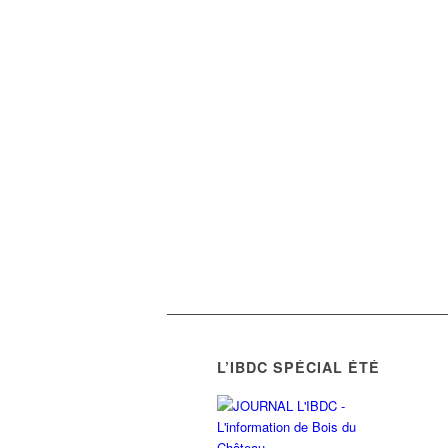
L’IBDC SPÉCIAL ÉTÉ