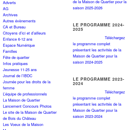
de la Maison de Quartier pour la
Adverts
saison 2025-2026
AG
Archives
Autres évènements
LE PROGRAMME 2024-
CA et Bureau
2025
Citoyens d’ici et d’ailleurs
Téléchargez
Enfance 6-12 ans
le programme complet
Espace Numérique
présentant les activités de la
Familles
Maison de Quartier pour la
Fête de quartier
saison 2024-2025
Infos pratiques
Jeunesse 11-25 ans
Journal de l’IBDC
LE PROGRAMME 2023-
Journée pour les droits de la
2024
femme
Téléchargez
L’équipe de professionnels
le programme complet
La Maison de Quartier
présentant les activités de la
Lancement Concours Photos
Maison de Quartier pour la
Le site de la Maison de Quartier
saison 2023-2024
de Bois du Château
Les Voeux de la Maison