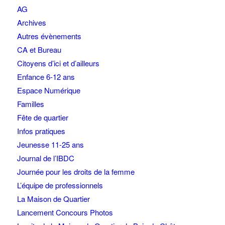
AG
Archives
Autres évènements
CA et Bureau
Citoyens d’ici et d’ailleurs
Enfance 6-12 ans
Espace Numérique
Familles
Fête de quartier
Infos pratiques
Jeunesse 11-25 ans
Journal de l’IBDC
Journée pour les droits de la femme
L’équipe de professionnels
La Maison de Quartier
Lancement Concours Photos