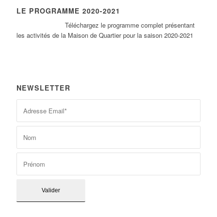
LE PROGRAMME 2020-2021
Tél
échargez le programme complet présentant
les activités de la Maison de Quartier pour la saison 2020-2021
NEWSLETTER