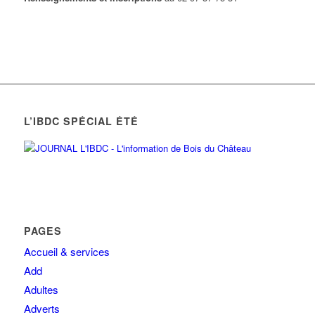
L’IBDC SPÉCIAL ÉTÉ
PAGES
Accueil & services
Add
Adultes
Adverts