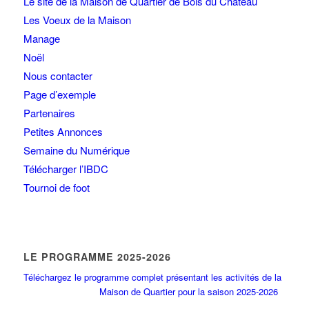
Le site de la Maison de Quartier de Bois du Château
Les Voeux de la Maison
Manage
Noël
Nous contacter
Page d’exemple
Partenaires
Petites Annonces
Semaine du Numérique
Télécharger l’IBDC
Tournoi de foot
LE PROGRAMME 2025-2026
Téléchargez le programme complet présentant les activités de la
Maison de Quartier pour la saison 2025-2026