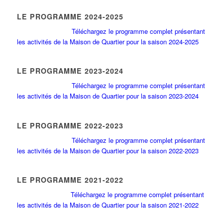
LE PROGRAMME 2024-2025
Téléchargez le programme complet présentant
les activités de la Maison de Quartier pour la saison 2024-2025
LE PROGRAMME 2023-2024
Téléchargez le programme complet présentant
les activités de la Maison de Quartier pour la saison 2023-2024
LE PROGRAMME 2022-2023
Téléchargez le programme complet présentant
les activités de la Maison de Quartier pour la saison 2022-2023
LE PROGRAMME 2021-2022
Téléchargez le programme complet présentant
les activités de la Maison de Quartier pour la saison 2021-2022