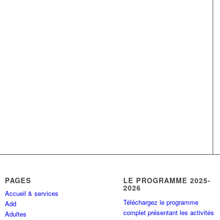
PAGES
LE PROGRAMME 2025-
2026
Accueil & services
Téléchargez le programme
Add
complet présentant les activités
Adultes