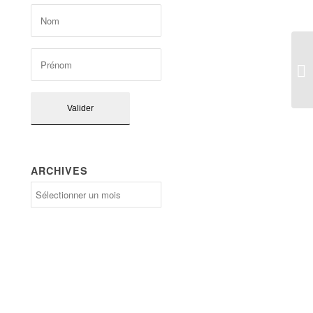
ARCHIVES
Archives