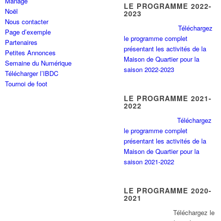
Manage
LE PROGRAMME 2022-
Noël
2023
Nous contacter
Téléchargez
Page d’exemple
le programme complet
Partenaires
présentant les activités de la
Petites Annonces
Maison de Quartier pour la
Semaine du Numérique
saison 2022-2023
Télécharger l’IBDC
Tournoi de foot
LE PROGRAMME 2021-
2022
Téléchargez
le programme complet
présentant les activités de la
Maison de Quartier pour la
saison 2021-2022
LE PROGRAMME 2020-
2021
Tél
échargez le