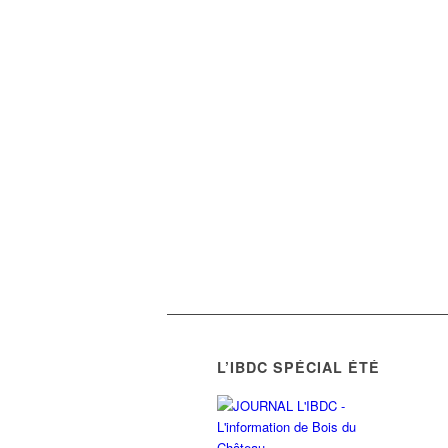
L’IBDC SPÉCIAL ÉTÉ