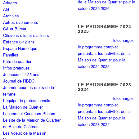
de la Maison de Quartier pour la
Adverts
saison 2025-2026
AG
Archives
Autres évènements
LE PROGRAMME 2024-
CA et Bureau
2025
Citoyens d’ici et d’ailleurs
Téléchargez
Enfance 6-12 ans
le programme complet
Espace Numérique
présentant les activités de la
Familles
Maison de Quartier pour la
Fête de quartier
saison 2024-2025
Infos pratiques
Jeunesse 11-25 ans
Journal de l’IBDC
LE PROGRAMME 2023-
Journée pour les droits de la
2024
femme
Téléchargez
L’équipe de professionnels
le programme complet
La Maison de Quartier
présentant les activités de la
Lancement Concours Photos
Maison de Quartier pour la
Le site de la Maison de Quartier
saison 2023-2024
de Bois du Château
Les Voeux de la Maison