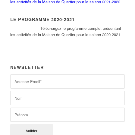
les activités de la Maison de Quartier pour la saison 2021-2022
LE PROGRAMME 2020-2021
Tél
échargez le programme complet présentant
les activités de la Maison de Quartier pour la saison 2020-2021
NEWSLETTER