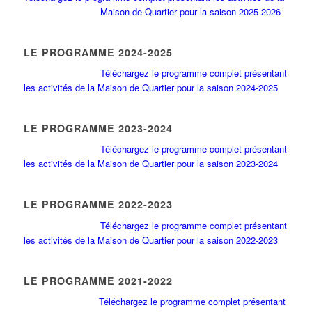
Maison de Quartier pour la saison 2025-2026
LE PROGRAMME 2024-2025
Téléchargez le programme complet présentant
les activités de la Maison de Quartier pour la saison 2024-2025
LE PROGRAMME 2023-2024
Téléchargez le programme complet présentant
les activités de la Maison de Quartier pour la saison 2023-2024
LE PROGRAMME 2022-2023
Téléchargez le programme complet présentant
les activités de la Maison de Quartier pour la saison 2022-2023
LE PROGRAMME 2021-2022
Téléchargez le programme complet présentant