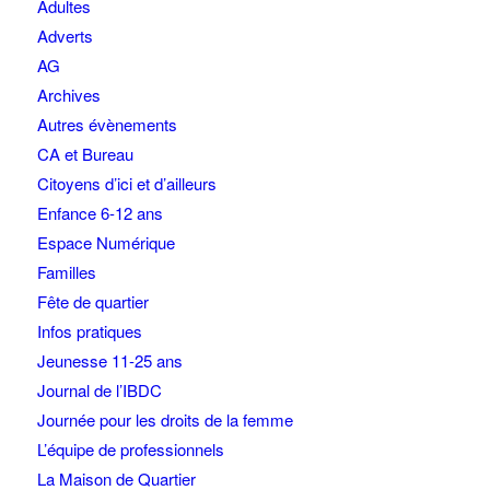
Adultes
Adverts
AG
Archives
Autres évènements
CA et Bureau
Citoyens d’ici et d’ailleurs
Enfance 6-12 ans
Espace Numérique
Familles
Fête de quartier
Infos pratiques
Jeunesse 11-25 ans
Journal de l’IBDC
Journée pour les droits de la femme
L’équipe de professionnels
La Maison de Quartier