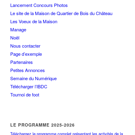
Lancement Concours Photos
Le site de la Maison de Quartier de Bois du Château
Les Voeux de la Maison
Manage
Noël
Nous contacter
Page d’exemple
Partenaires
Petites Annonces
Semaine du Numérique
Télécharger l’IBDC
Tournoi de foot
LE PROGRAMME 2025-2026
Téléchargez le programme complet présentant les activités de la