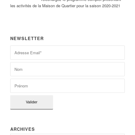
les activités de la Maison de Quartier pour la saison 2020-2021
NEWSLETTER
ARCHIVES