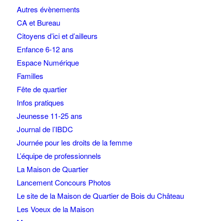
Autres évènements
CA et Bureau
Citoyens d’ici et d’ailleurs
Enfance 6-12 ans
Espace Numérique
Familles
Fête de quartier
Infos pratiques
Jeunesse 11-25 ans
Journal de l’IBDC
Journée pour les droits de la femme
L’équipe de professionnels
La Maison de Quartier
Lancement Concours Photos
Le site de la Maison de Quartier de Bois du Château
Les Voeux de la Maison