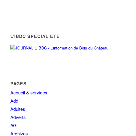
L’IBDC SPÉCIAL ÉTÉ
PAGES
Accueil & services
Add
Adultes
Adverts
AG
Archives