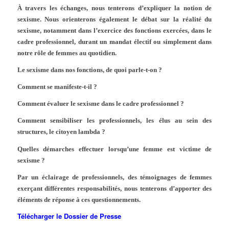
À travers les échanges, nous tenterons d’expliquer la notion de
sexisme. Nous orienterons également le débat sur la réalité du
sexisme, notamment dans l’exercice des fonctions exercées, dans le
cadre professionnel, durant un mandat électif ou simplement dans
notre rôle de femmes au quotidien.
Le sexisme dans nos fonctions, de quoi parle-t-on ?
Comment se manifeste-t-il ?
Comment évaluer le sexisme dans le cadre professionnel ?
Comment sensibiliser les professionnels, les élus au sein des
structures, le citoyen lambda ?
Quelles démarches effectuer lorsqu’une femme est victime de
sexisme ?
Par un éclairage de professionnels, des témoignages de femmes
exerçant différentes responsabilités, nous tenterons d’apporter des
éléments de réponse à ces questionnements.
Télécharger le Dossier de Presse