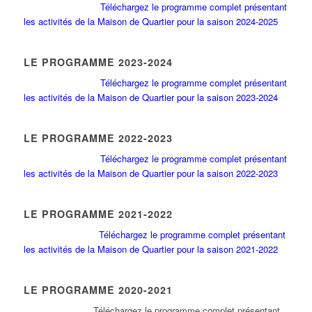
Téléchargez le programme complet présentant
les activités de la Maison de Quartier pour la saison 2024-2025
LE PROGRAMME 2023-2024
Téléchargez le programme complet présentant
les activités de la Maison de Quartier pour la saison 2023-2024
LE PROGRAMME 2022-2023
Téléchargez le programme complet présentant
les activités de la Maison de Quartier pour la saison 2022-2023
LE PROGRAMME 2021-2022
Téléchargez le programme complet présentant
les activités de la Maison de Quartier pour la saison 2021-2022
LE PROGRAMME 2020-2021
Tél
échargez le programme complet présentant