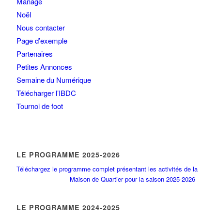
Manage
Noël
Nous contacter
Page d’exemple
Partenaires
Petites Annonces
Semaine du Numérique
Télécharger l’IBDC
Tournoi de foot
LE PROGRAMME 2025-2026
Téléchargez le programme complet présentant les activités de la
Maison de Quartier pour la saison 2025-2026
LE PROGRAMME 2024-2025