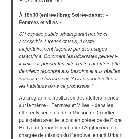
Ateliers bien-être
À 18h30 (entrée libre); Soirée-débat : «
Femmes et villes »
Si l’espace public urbain paraît neutre et
accessible à toutes et tous, il reste
majoritairement façonné par des usages
masculins. Comment les urbanistes peuvent-
ils/elles repenser les villes et les quartiers afin
de mieux répondre aux besoins et aux réalités
vécues par les femmes ? Comment impliquer
les habitants dans ce processus ?
Au programme: restitution des ateliers menés
sur le thème « Femmes et Villes » dans les
différents secteurs de la Maison de Quartier,
puis débat avec le public en présence de Flore
Hériveau (urbaniste à Lorient Agglomération,
chargée de mission du Renouvellement Urbain