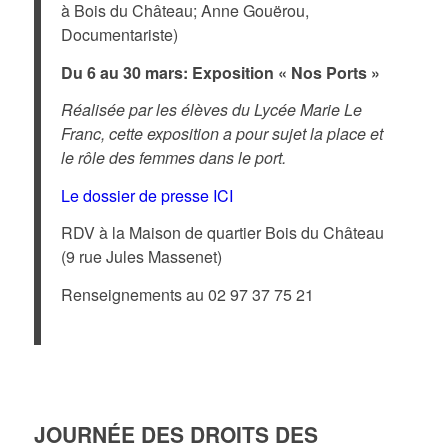
à Bois du Château; Anne Gouërou,
Documentariste)
Du 6 au 30 mars: Exposition « Nos Ports »
Réalisée par les élèves du Lycée Marie Le
Franc, cette exposition a pour sujet la place et
le rôle des femmes dans le port.
Le dossier de presse ICI
RDV à la Maison de quartier Bois du Château
(9 rue Jules Massenet)
Renseignements au 02 97 37 75 21
JOURNÉE DES DROITS DES