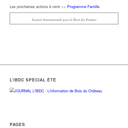
Les prochaines actions à venir >>
Programme Famille
Journée Internationale pour le Droit des Femmes
L’IBDC SPÉCIAL ÉTÉ
PAGES