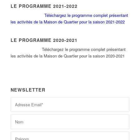
LE PROGRAMME 2021-2022
Téléchargez le programme complet présentant
les activités de la Maison de Quartier pour la saison 2021-2022
LE PROGRAMME 2020-2021
Tél
échargez le programme complet présentant
les activités de la Maison de Quartier pour la saison 2020-2021
NEWSLETTER