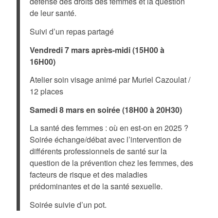
défense des droits des femmes et la question
de leur santé.
Suivi d’un repas partagé
Vendredi 7 mars après-midi (15H00 à
16H00)
Atelier soin visage animé par Muriel Cazoulat /
12 places
Samedi 8 mars en soirée (18H00 à 20H30)
La santé des femmes : où en est-on en 2025 ?
Soirée échange/débat avec l’intervention de
différents professionnels de santé sur la
question de la prévention chez les femmes, des
facteurs de risque et des maladies
prédominantes et de la santé sexuelle.
Soirée suivie d’un pot.