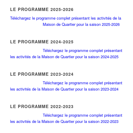
LE PROGRAMME 2025-2026
Téléchargez le programme complet présentant les activités de la
Maison de Quartier pour la saison 2025-2026
LE PROGRAMME 2024-2025
Téléchargez le programme complet présentant
les activités de la Maison de Quartier pour la saison 2024-2025
LE PROGRAMME 2023-2024
Téléchargez le programme complet présentant
les activités de la Maison de Quartier pour la saison 2023-2024
LE PROGRAMME 2022-2023
Téléchargez le programme complet présentant
les activités de la Maison de Quartier pour la saison 2022-2023