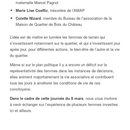
maternelle Marcel Pagnol
Marie Lise Coeffic
, trésorière de l’AMAP
Colette Nizard
, membre du Bureau de l’association de la
Maison de Quartier de Bois du Château
L’idée est de mettre en lumière les femmes de terrain qui
s’investissent notamment sur le quartier, et qui s’investissent jour
après jour, pour différentes actions, le bien-être de l’autre et la vie
du quartier.
Même si sur le plan politique il y a encore un déficit sur la
représentativité des femmes dans les instances de décisions,
elles animent majoritairement la vie associative et contribuent
tous les jours à améliorer les conditions de vie de nos
concitoyens.
Dans le cadre de cette journée du 8 mars
, nous vous invitons
à venir échanger sur l’expérience de plusieurs femmes investies
ici et ailleurs.