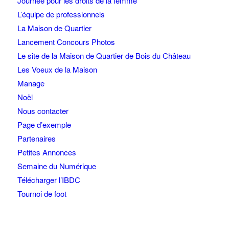
Journée pour les droits de la femme
L’équipe de professionnels
La Maison de Quartier
Lancement Concours Photos
Le site de la Maison de Quartier de Bois du Château
Les Voeux de la Maison
Manage
Noël
Nous contacter
Page d’exemple
Partenaires
Petites Annonces
Semaine du Numérique
Télécharger l’IBDC
Tournoi de foot