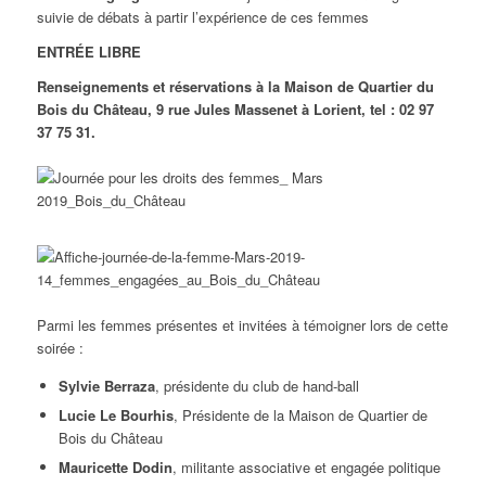
suivie de débats à partir l’expérience de ces femmes
ENTRÉE LIBRE
Renseignements et réservations à la Maison de Quartier du
Bois du Château, 9 rue Jules Massenet à Lorient, tel : 02 97
37 75 31.
Parmi les femmes présentes et invitées à témoigner lors de cette
soirée :
Sylvie Berraza
, présidente du club de hand-ball
Lucie Le Bourhis
, Présidente de la Maison de Quartier de
Bois du Château
Mauricette Dodin
, militante associative et engagée politique