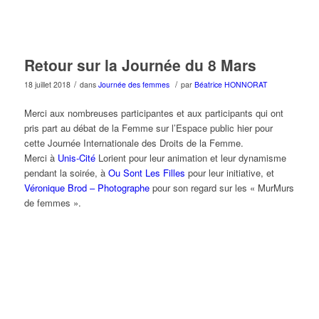
Retour sur la Journée du 8 Mars
/
/
18 juillet 2018
dans
Journée des femmes
par
Béatrice HONNORAT
Merci aux nombreuses participantes et aux participants qui ont
pris part au débat de la Femme sur l’Espace public hier pour
cette Journée Internationale des Droits de la Femme.
Merci à
Unis-Cité
Lorient pour leur animation et leur dynamisme
pendant la soirée, à
Ou Sont Les Filles
pour leur initiative, et
Véronique Brod – Photographe
pour son regard sur les « MurMurs
de femmes ».