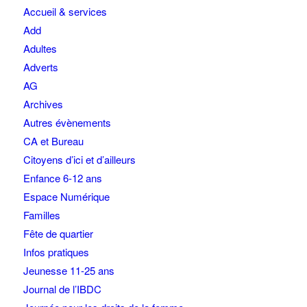
Accueil & services
Add
Adultes
Adverts
AG
Archives
Autres évènements
CA et Bureau
Citoyens d’ici et d’ailleurs
Enfance 6-12 ans
Espace Numérique
Familles
Fête de quartier
Infos pratiques
Jeunesse 11-25 ans
Journal de l’IBDC