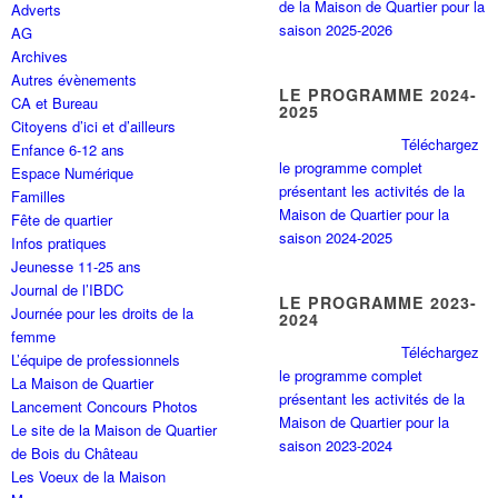
de la Maison de Quartier pour la
Adverts
saison 2025-2026
AG
Archives
Autres évènements
LE PROGRAMME 2024-
CA et Bureau
2025
Citoyens d’ici et d’ailleurs
Téléchargez
Enfance 6-12 ans
le programme complet
Espace Numérique
présentant les activités de la
Familles
Maison de Quartier pour la
Fête de quartier
saison 2024-2025
Infos pratiques
Jeunesse 11-25 ans
Journal de l’IBDC
LE PROGRAMME 2023-
Journée pour les droits de la
2024
femme
Téléchargez
L’équipe de professionnels
le programme complet
La Maison de Quartier
présentant les activités de la
Lancement Concours Photos
Maison de Quartier pour la
Le site de la Maison de Quartier
saison 2023-2024
de Bois du Château
Les Voeux de la Maison