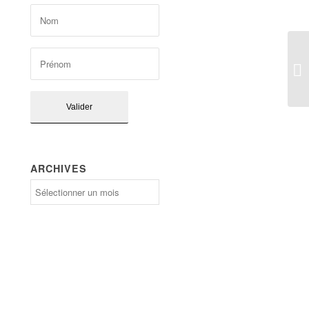
ARCHIVES
Archives