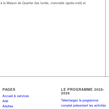
 à la Maison de Quartier (les lundis, mercredis (après-midi) et
PAGES
LE PROGRAMME 2025-
2026
Accueil & services
Téléchargez le programme
Add
complet présentant les activités
Adultes