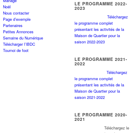
Manage
LE PROGRAMME 2022-
Noël
2023
Nous contacter
Téléchargez
Page d’exemple
le programme complet
Partenaires
présentant les activités de la
Petites Annonces
Maison de Quartier pour la
Semaine du Numérique
saison 2022-2023
Télécharger l’IBDC
Tournoi de foot
LE PROGRAMME 2021-
2022
Téléchargez
le programme complet
présentant les activités de la
Maison de Quartier pour la
saison 2021-2022
LE PROGRAMME 2020-
2021
Tél
échargez le