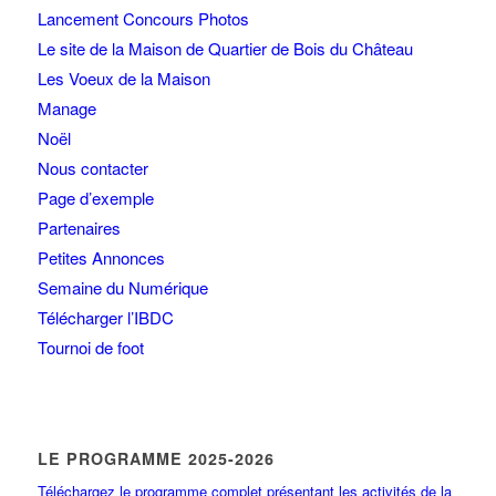
Lancement Concours Photos
Le site de la Maison de Quartier de Bois du Château
Les Voeux de la Maison
Manage
Noël
Nous contacter
Page d’exemple
Partenaires
Petites Annonces
Semaine du Numérique
Télécharger l’IBDC
Tournoi de foot
LE PROGRAMME 2025-2026
Téléchargez le programme complet présentant les activités de la