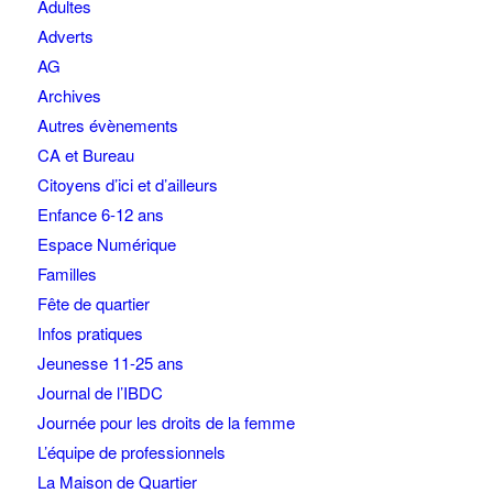
Adultes
Adverts
AG
Archives
Autres évènements
CA et Bureau
Citoyens d’ici et d’ailleurs
Enfance 6-12 ans
Espace Numérique
Familles
Fête de quartier
Infos pratiques
Jeunesse 11-25 ans
Journal de l’IBDC
Journée pour les droits de la femme
L’équipe de professionnels
La Maison de Quartier