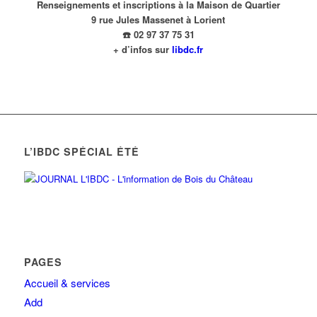
Renseignements et inscriptions à la Maison de Quartier
9 rue Jules Massenet à Lorient
☎️ 02 97 37 75 31
+ d’infos sur
libdc.fr
L’IBDC SPÉCIAL ÉTÉ
PAGES
Accueil & services
Add