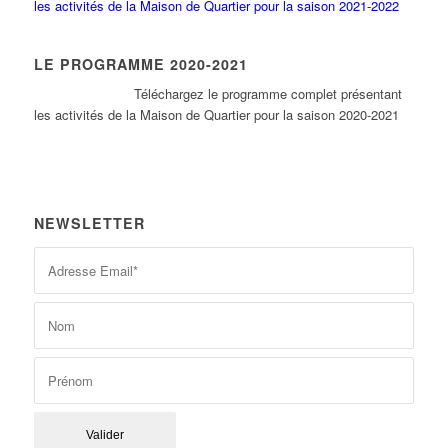
les activités de la Maison de Quartier pour la saison 2021-2022
LE PROGRAMME 2020-2021
Tél
échargez le programme complet présentant
les activités de la Maison de Quartier pour la saison 2020-2021
NEWSLETTER