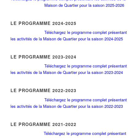
Maison de Quartier pour la saison 2025-2026
LE PROGRAMME 2024-2025
Téléchargez le programme complet présentant
les activités de la Maison de Quartier pour la saison 2024-2025
LE PROGRAMME 2023-2024
Téléchargez le programme complet présentant
les activités de la Maison de Quartier pour la saison 2023-2024
LE PROGRAMME 2022-2023
Téléchargez le programme complet présentant
les activités de la Maison de Quartier pour la saison 2022-2023
LE PROGRAMME 2021-2022
Téléchargez le programme complet présentant