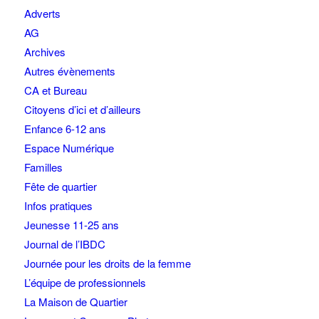
Adverts
AG
Archives
Autres évènements
CA et Bureau
Citoyens d’ici et d’ailleurs
Enfance 6-12 ans
Espace Numérique
Familles
Fête de quartier
Infos pratiques
Jeunesse 11-25 ans
Journal de l’IBDC
Journée pour les droits de la femme
L’équipe de professionnels
La Maison de Quartier