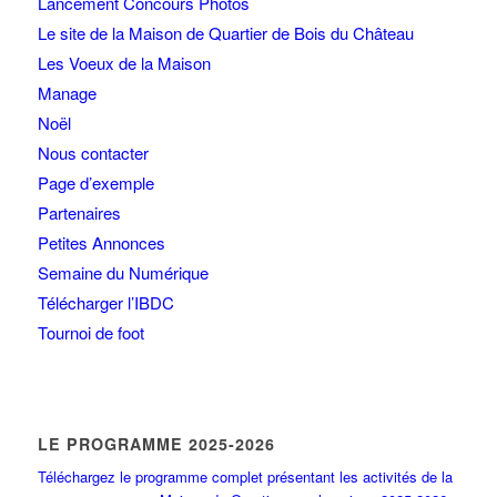
Lancement Concours Photos
Le site de la Maison de Quartier de Bois du Château
Les Voeux de la Maison
Manage
Noël
Nous contacter
Page d’exemple
Partenaires
Petites Annonces
Semaine du Numérique
Télécharger l’IBDC
Tournoi de foot
LE PROGRAMME 2025-2026
Téléchargez le programme complet présentant les activités de la