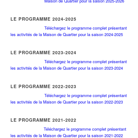
Maison de Quartier pour la saison 2025-2026
LE PROGRAMME 2024-2025
Téléchargez le programme complet présentant
les activités de la Maison de Quartier pour la saison 2024-2025
LE PROGRAMME 2023-2024
Téléchargez le programme complet présentant
les activités de la Maison de Quartier pour la saison 2023-2024
LE PROGRAMME 2022-2023
Téléchargez le programme complet présentant
les activités de la Maison de Quartier pour la saison 2022-2023
LE PROGRAMME 2021-2022
Téléchargez le programme complet présentant
les activités de la Maison de Quartier pour la saison 2021-2022