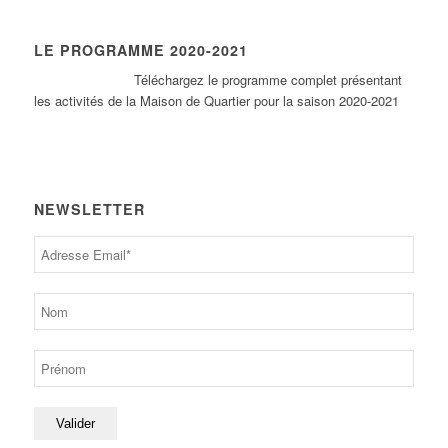
LE PROGRAMME 2020-2021
Tél
échargez le programme complet présentant
les activités de la Maison de Quartier pour la saison 2020-2021
NEWSLETTER