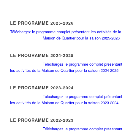
LE PROGRAMME 2025-2026
Téléchargez le programme complet présentant les activités de la
Maison de Quartier pour la saison 2025-2026
LE PROGRAMME 2024-2025
Téléchargez le programme complet présentant
les activités de la Maison de Quartier pour la saison 2024-2025
LE PROGRAMME 2023-2024
Téléchargez le programme complet présentant
les activités de la Maison de Quartier pour la saison 2023-2024
LE PROGRAMME 2022-2023
Téléchargez le programme complet présentant