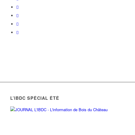
L’IBDC SPÉCIAL ÉTÉ