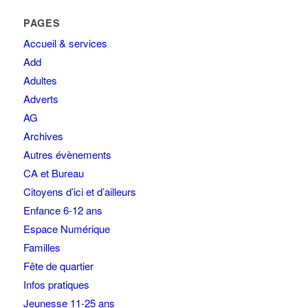
PAGES
Accueil & services
Add
Adultes
Adverts
AG
Archives
Autres évènements
CA et Bureau
Citoyens d’ici et d’ailleurs
Enfance 6-12 ans
Espace Numérique
Familles
Fête de quartier
Infos pratiques
Jeunesse 11-25 ans