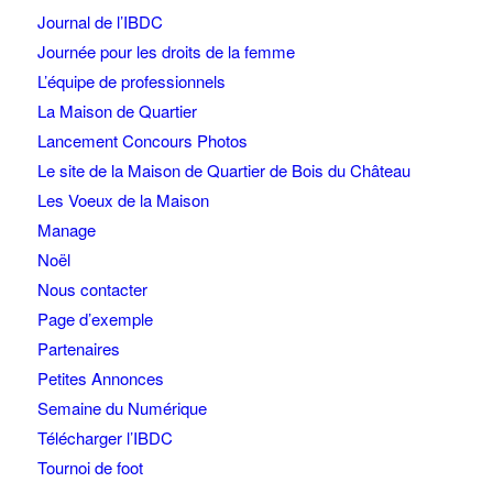
Journal de l’IBDC
Journée pour les droits de la femme
L’équipe de professionnels
La Maison de Quartier
Lancement Concours Photos
Le site de la Maison de Quartier de Bois du Château
Les Voeux de la Maison
Manage
Noël
Nous contacter
Page d’exemple
Partenaires
Petites Annonces
Semaine du Numérique
Télécharger l’IBDC
Tournoi de foot