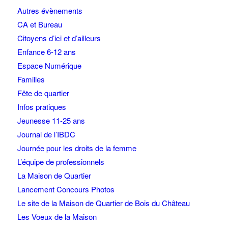
Autres évènements
CA et Bureau
Citoyens d’ici et d’ailleurs
Enfance 6-12 ans
Espace Numérique
Familles
Fête de quartier
Infos pratiques
Jeunesse 11-25 ans
Journal de l’IBDC
Journée pour les droits de la femme
L’équipe de professionnels
La Maison de Quartier
Lancement Concours Photos
Le site de la Maison de Quartier de Bois du Château
Les Voeux de la Maison