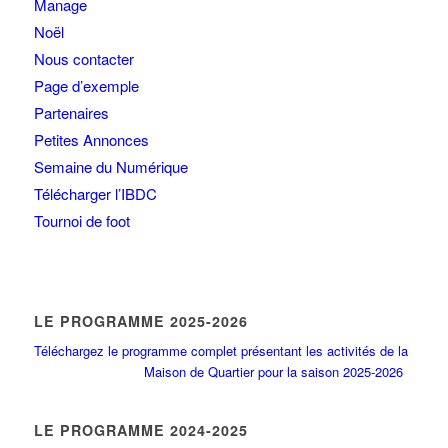
Manage
Noël
Nous contacter
Page d’exemple
Partenaires
Petites Annonces
Semaine du Numérique
Télécharger l’IBDC
Tournoi de foot
LE PROGRAMME 2025-2026
Téléchargez le programme complet présentant les activités de la
Maison de Quartier pour la saison 2025-2026
LE PROGRAMME 2024-2025