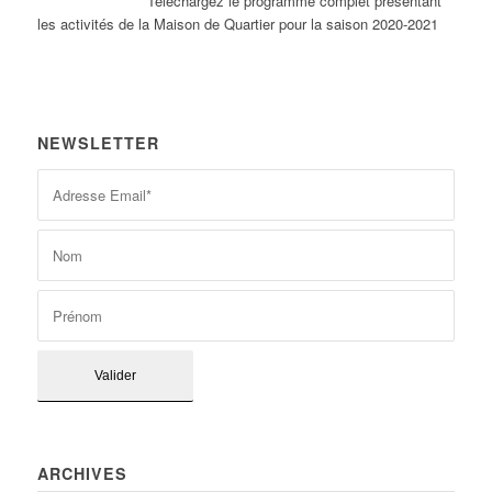
Tél
échargez le programme complet présentant
les activités de la Maison de Quartier pour la saison 2020-2021
NEWSLETTER
ARCHIVES