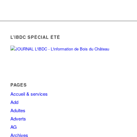
L’IBDC SPÉCIAL ÉTÉ
PAGES
Accueil & services
Add
Adultes
Adverts
AG
Archives