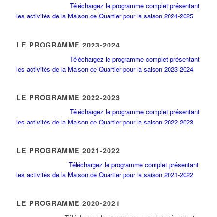
Téléchargez le programme complet présentant
les activités de la Maison de Quartier pour la saison 2024-2025
LE PROGRAMME 2023-2024
Téléchargez le programme complet présentant
les activités de la Maison de Quartier pour la saison 2023-2024
LE PROGRAMME 2022-2023
Téléchargez le programme complet présentant
les activités de la Maison de Quartier pour la saison 2022-2023
LE PROGRAMME 2021-2022
Téléchargez le programme complet présentant
les activités de la Maison de Quartier pour la saison 2021-2022
LE PROGRAMME 2020-2021