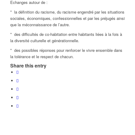
Echanges autour de :
* la définition du racisme, du racisme engendré par les situations
sociales, économiques, confessionnelles et par les préjugés ainsi
que la méconnaissance de l’autre.
* des difficultés de co-habitation entre habitants liées à la fois à
la diversité culturelle et générationnelle.
* des possibles réponses pour renforcer le vivre ensemble dans
la tolérance et le respect de chacun.
Share this entry