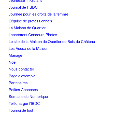
Jeunesse 11-25 ans
Journal de l’IBDC
Journée pour les droits de la femme
L’équipe de professionnels
La Maison de Quartier
Lancement Concours Photos
Le site de la Maison de Quartier de Bois du Château
Les Voeux de la Maison
Manage
Noël
Nous contacter
Page d’exemple
Partenaires
Petites Annonces
Semaine du Numérique
Télécharger l’IBDC
Tournoi de foot