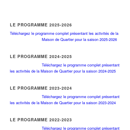
LE PROGRAMME 2025-2026
Téléchargez le programme complet présentant les activités de la
Maison de Quartier pour la saison 2025-2026
LE PROGRAMME 2024-2025
Téléchargez le programme complet présentant
les activités de la Maison de Quartier pour la saison 2024-2025
LE PROGRAMME 2023-2024
Téléchargez le programme complet présentant
les activités de la Maison de Quartier pour la saison 2023-2024
LE PROGRAMME 2022-2023
Téléchargez le programme complet présentant