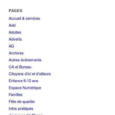
PAGES
Accueil & services
Add
Adultes
Adverts
AG
Archives
Autres évènements
CA et Bureau
Citoyens d’ici et d’ailleurs
Enfance 6-12 ans
Espace Numérique
Familles
Fête de quartier
Infos pratiques