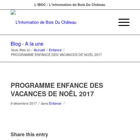
L'IBDC : L'information de Bois Du Château
Blog - A la une
Vous êtes ici :
Accueil
/
Enfance
/
PROGRAMME ENFANCE DES VACANCES DE NOËL 2017
PROGRAMME ENFANCE DES
VACANCES DE NOËL 2017
/
/
9 décembre 2017
dans
Enfance
Share this entry