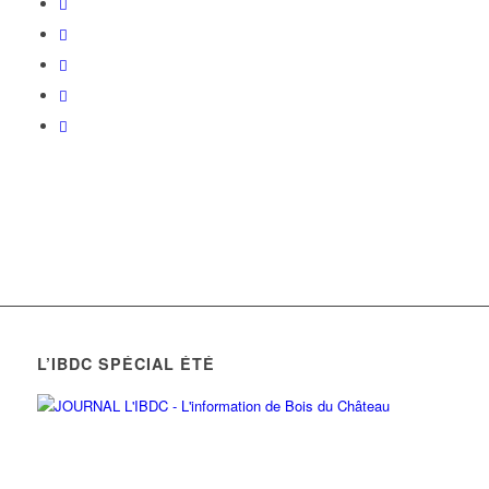
L’IBDC SPÉCIAL ÉTÉ