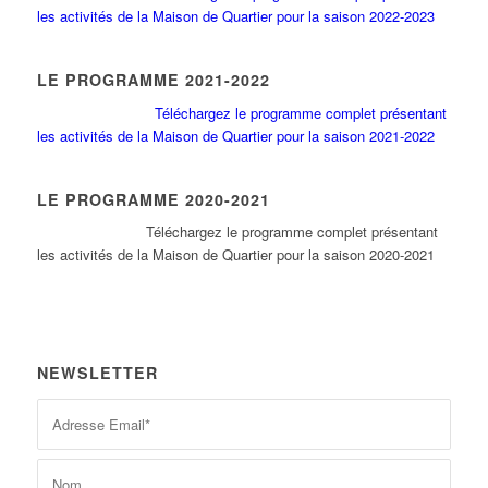
les activités de la Maison de Quartier pour la saison 2022-2023
LE PROGRAMME 2021-2022
Téléchargez le programme complet présentant
les activités de la Maison de Quartier pour la saison 2021-2022
LE PROGRAMME 2020-2021
Tél
échargez le programme complet présentant
les activités de la Maison de Quartier pour la saison 2020-2021
NEWSLETTER