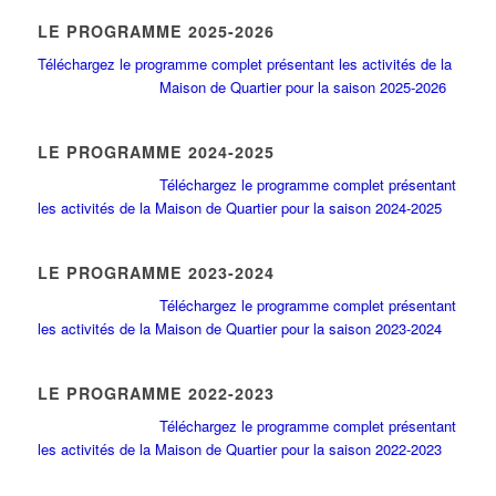
LE PROGRAMME 2025-2026
Téléchargez le programme complet présentant les activités de la
Maison de Quartier pour la saison 2025-2026
LE PROGRAMME 2024-2025
Téléchargez le programme complet présentant
les activités de la Maison de Quartier pour la saison 2024-2025
LE PROGRAMME 2023-2024
Téléchargez le programme complet présentant
les activités de la Maison de Quartier pour la saison 2023-2024
LE PROGRAMME 2022-2023
Téléchargez le programme complet présentant
les activités de la Maison de Quartier pour la saison 2022-2023