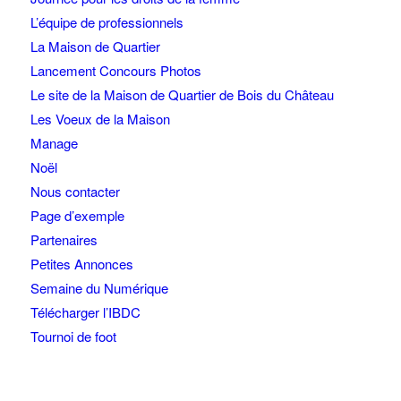
L’équipe de professionnels
La Maison de Quartier
Lancement Concours Photos
Le site de la Maison de Quartier de Bois du Château
Les Voeux de la Maison
Manage
Noël
Nous contacter
Page d’exemple
Partenaires
Petites Annonces
Semaine du Numérique
Télécharger l’IBDC
Tournoi de foot