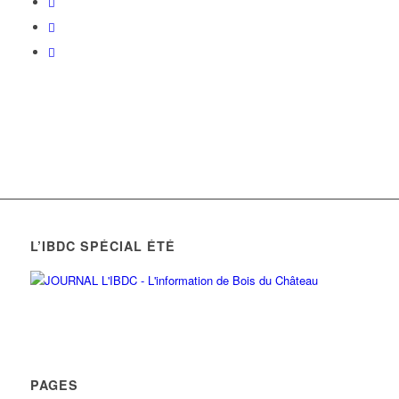
L’IBDC SPÉCIAL ÉTÉ
PAGES