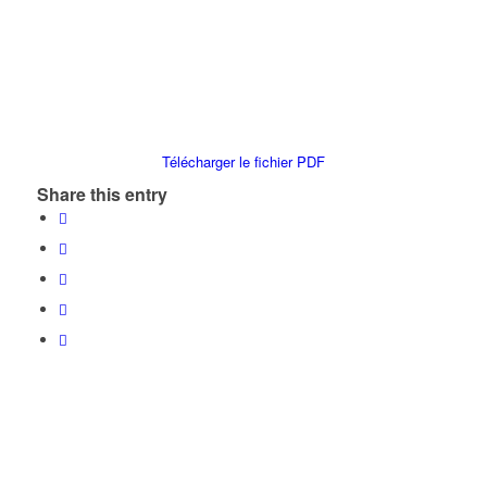
Télécharger le fichier PDF
Share this entry