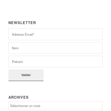
NEWSLETTER
ARCHIVES
Archives