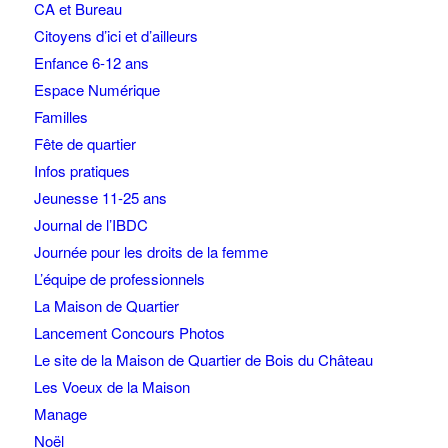
CA et Bureau
Citoyens d’ici et d’ailleurs
Enfance 6-12 ans
Espace Numérique
Familles
Fête de quartier
Infos pratiques
Jeunesse 11-25 ans
Journal de l’IBDC
Journée pour les droits de la femme
L’équipe de professionnels
La Maison de Quartier
Lancement Concours Photos
Le site de la Maison de Quartier de Bois du Château
Les Voeux de la Maison
Manage
Noël