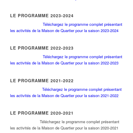
LE PROGRAMME 2023-2024
Téléchargez le programme complet présentant
les activités de la Maison de Quartier pour la saison 2023-2024
LE PROGRAMME 2022-2023
Téléchargez le programme complet présentant
les activités de la Maison de Quartier pour la saison 2022-2023
LE PROGRAMME 2021-2022
Téléchargez le programme complet présentant
les activités de la Maison de Quartier pour la saison 2021-2022
LE PROGRAMME 2020-2021
Tél
échargez le programme complet présentant
les activités de la Maison de Quartier pour la saison 2020-2021