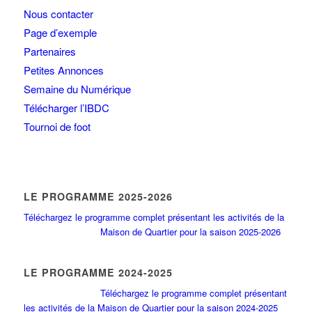
Nous contacter
Page d’exemple
Partenaires
Petites Annonces
Semaine du Numérique
Télécharger l’IBDC
Tournoi de foot
LE PROGRAMME 2025-2026
Téléchargez le programme complet présentant les activités de la
Maison de Quartier pour la saison 2025-2026
LE PROGRAMME 2024-2025
Téléchargez le programme complet présentant
les activités de la Maison de Quartier pour la saison 2024-2025