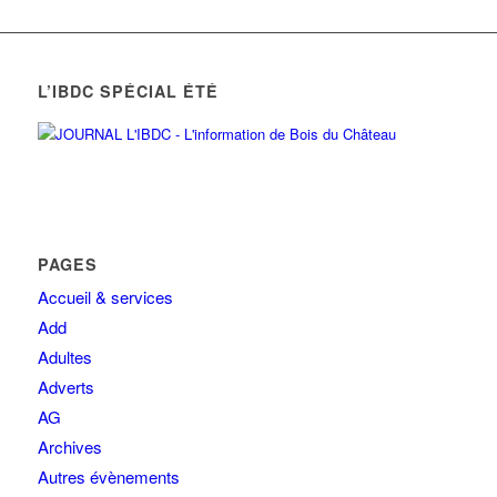
L’IBDC SPÉCIAL ÉTÉ
PAGES
Accueil & services
Add
Adultes
Adverts
AG
Archives
Autres évènements