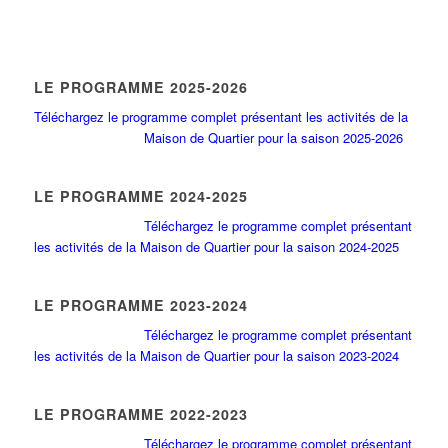
LE PROGRAMME 2025-2026
Téléchargez le programme complet présentant les activités de la
Maison de Quartier pour la saison 2025-2026
LE PROGRAMME 2024-2025
Téléchargez le programme complet présentant
les activités de la Maison de Quartier pour la saison 2024-2025
LE PROGRAMME 2023-2024
Téléchargez le programme complet présentant
les activités de la Maison de Quartier pour la saison 2023-2024
LE PROGRAMME 2022-2023
Téléchargez le programme complet présentant