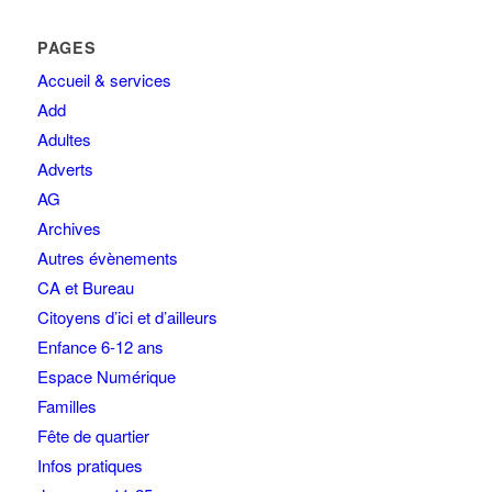
PAGES
Accueil & services
Add
Adultes
Adverts
AG
Archives
Autres évènements
CA et Bureau
Citoyens d’ici et d’ailleurs
Enfance 6-12 ans
Espace Numérique
Familles
Fête de quartier
Infos pratiques