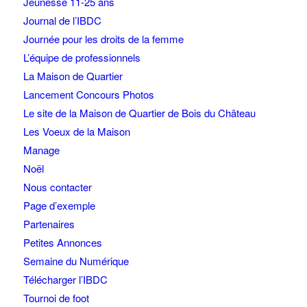
Jeunesse 11-25 ans
Journal de l’IBDC
Journée pour les droits de la femme
L’équipe de professionnels
La Maison de Quartier
Lancement Concours Photos
Le site de la Maison de Quartier de Bois du Château
Les Voeux de la Maison
Manage
Noël
Nous contacter
Page d’exemple
Partenaires
Petites Annonces
Semaine du Numérique
Télécharger l’IBDC
Tournoi de foot