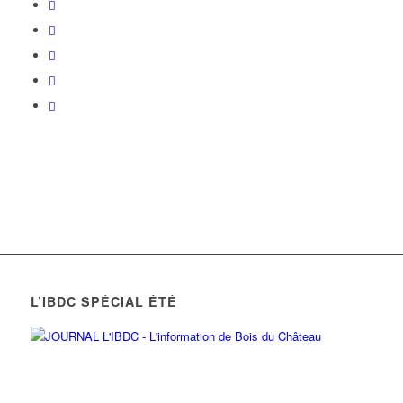
L’IBDC SPÉCIAL ÉTÉ