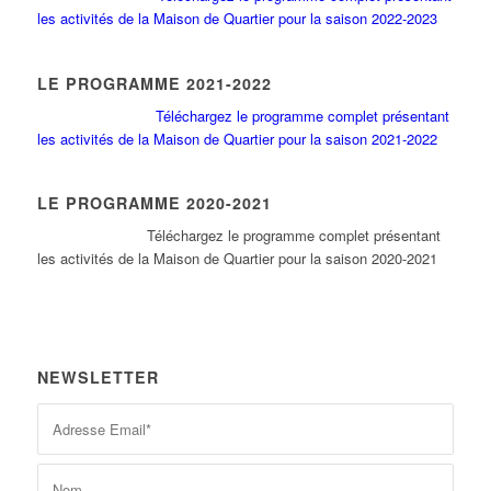
les activités de la Maison de Quartier pour la saison 2022-2023
LE PROGRAMME 2021-2022
Téléchargez le programme complet présentant
les activités de la Maison de Quartier pour la saison 2021-2022
LE PROGRAMME 2020-2021
Tél
échargez le programme complet présentant
les activités de la Maison de Quartier pour la saison 2020-2021
NEWSLETTER