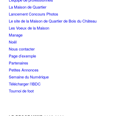
La Maison de Quartier
Lancement Concours Photos
Le site de la Maison de Quartier de Bois du Château
Les Voeux de la Maison
Manage
Noël
Nous contacter
Page d’exemple
Partenaires
Petites Annonces
Semaine du Numérique
Télécharger l’IBDC
Tournoi de foot