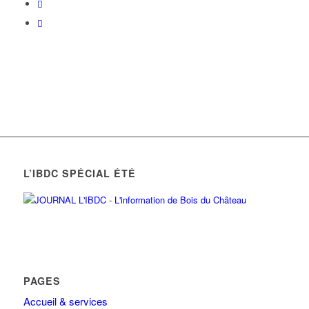
L’IBDC SPÉCIAL ÉTÉ
PAGES
Accueil & services