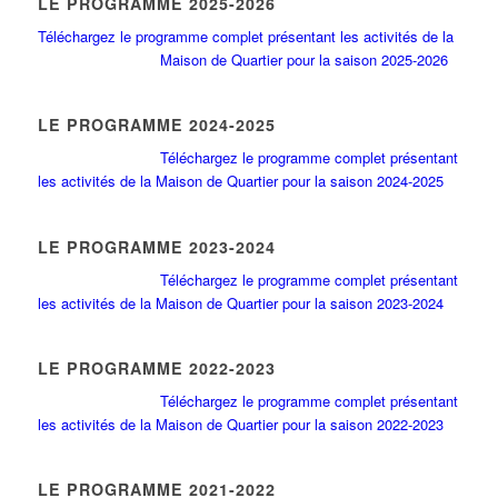
LE PROGRAMME 2025-2026
Téléchargez le programme complet présentant les activités de la
Maison de Quartier pour la saison 2025-2026
LE PROGRAMME 2024-2025
Téléchargez le programme complet présentant
les activités de la Maison de Quartier pour la saison 2024-2025
LE PROGRAMME 2023-2024
Téléchargez le programme complet présentant
les activités de la Maison de Quartier pour la saison 2023-2024
LE PROGRAMME 2022-2023
Téléchargez le programme complet présentant
les activités de la Maison de Quartier pour la saison 2022-2023
LE PROGRAMME 2021-2022