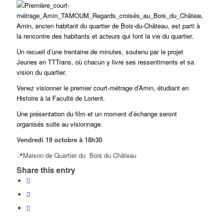
Amin, ancien habitant du quartier de Bois-du-Château, est parti à
la rencontre des habitants et acteurs qui font la vie du quartier.
Un recueil d’une trentaine de minutes, soutenu par le projet
Jeunes en TTTrans, où chacun y livre ses ressentiments et sa
vision du quartier.
Venez visionner le premier court-métrage d’Amin, étudiant en
Histoire à la Faculté de Lorient.
Une présentation du film et un moment d’échange seront
organisés suite au visionnage.
Vendredi 19 octobre à 18h30
📍Maison de Quartier du Bois du Château
Share this entry