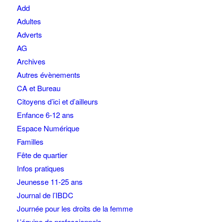
Add
Adultes
Adverts
AG
Archives
Autres évènements
CA et Bureau
Citoyens d’ici et d’ailleurs
Enfance 6-12 ans
Espace Numérique
Familles
Fête de quartier
Infos pratiques
Jeunesse 11-25 ans
Journal de l’IBDC
Journée pour les droits de la femme
L’équipe de professionnels