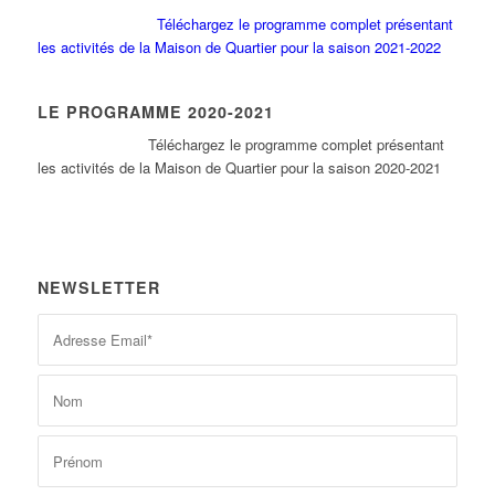
Téléchargez le programme complet présentant
les activités de la Maison de Quartier pour la saison 2021-2022
LE PROGRAMME 2020-2021
Tél
échargez le programme complet présentant
les activités de la Maison de Quartier pour la saison 2020-2021
NEWSLETTER