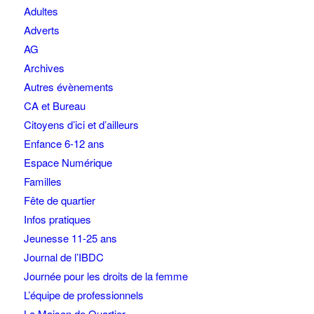
Adultes
Adverts
AG
Archives
Autres évènements
CA et Bureau
Citoyens d’ici et d’ailleurs
Enfance 6-12 ans
Espace Numérique
Familles
Fête de quartier
Infos pratiques
Jeunesse 11-25 ans
Journal de l’IBDC
Journée pour les droits de la femme
L’équipe de professionnels
La Maison de Quartier