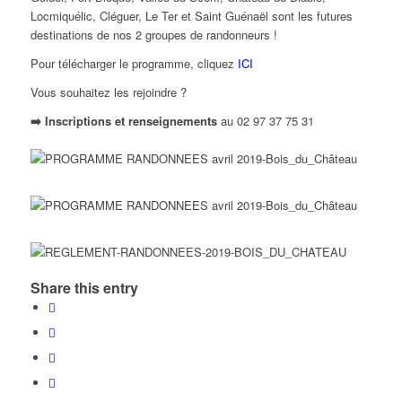
Locmiquélic, Cléguer, Le Ter et Saint Guénaël sont les futures
destinations de nos 2 groupes de randonneurs !
Pour télécharger le programme, cliquez
ICI
Vous souhaitez les rejoindre ?
➡️ Inscriptions et renseignements
au 02 97 37 75 31
Share this entry