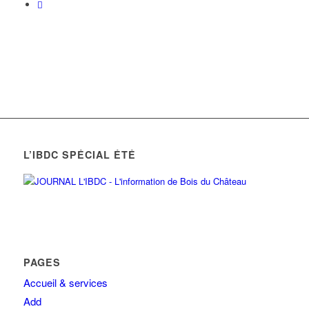
L’IBDC SPÉCIAL ÉTÉ
PAGES
Accueil & services
Add