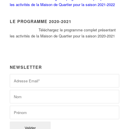
les activités de la Maison de Quartier pour la saison 2021-2022
LE PROGRAMME 2020-2021
Tél
échargez le programme complet présentant
les activités de la Maison de Quartier pour la saison 2020-2021
NEWSLETTER