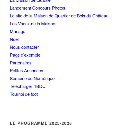
Lancement Concours Photos
Le site de la Maison de Quartier de Bois du Château
Les Voeux de la Maison
Manage
Noël
Nous contacter
Page d’exemple
Partenaires
Petites Annonces
Semaine du Numérique
Télécharger l’IBDC
Tournoi de foot
LE PROGRAMME 2025-2026