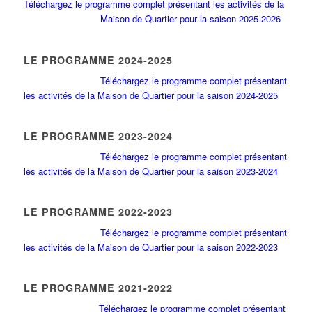
Téléchargez le programme complet présentant les activités de la
Maison de Quartier pour la saison 2025-2026
LE PROGRAMME 2024-2025
Téléchargez le programme complet présentant
les activités de la Maison de Quartier pour la saison 2024-2025
LE PROGRAMME 2023-2024
Téléchargez le programme complet présentant
les activités de la Maison de Quartier pour la saison 2023-2024
LE PROGRAMME 2022-2023
Téléchargez le programme complet présentant
les activités de la Maison de Quartier pour la saison 2022-2023
LE PROGRAMME 2021-2022
Téléchargez le programme complet présentant