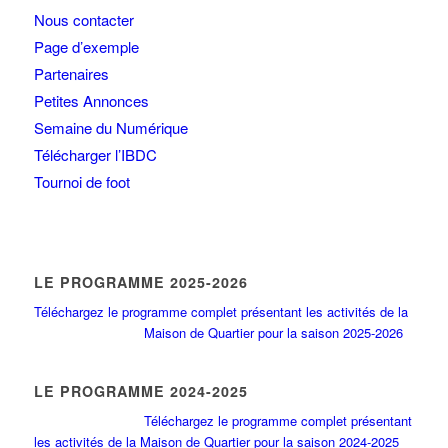
Nous contacter
Page d’exemple
Partenaires
Petites Annonces
Semaine du Numérique
Télécharger l’IBDC
Tournoi de foot
LE PROGRAMME 2025-2026
Téléchargez le programme complet présentant les activités de la
Maison de Quartier pour la saison 2025-2026
LE PROGRAMME 2024-2025
Téléchargez le programme complet présentant
les activités de la Maison de Quartier pour la saison 2024-2025