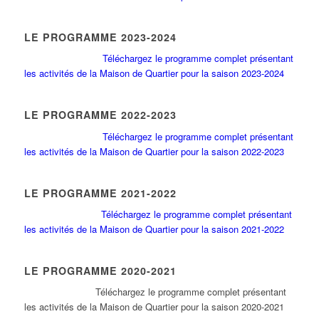
LE PROGRAMME 2023-2024
Téléchargez le programme complet présentant
les activités de la Maison de Quartier pour la saison 2023-2024
LE PROGRAMME 2022-2023
Téléchargez le programme complet présentant
les activités de la Maison de Quartier pour la saison 2022-2023
LE PROGRAMME 2021-2022
Téléchargez le programme complet présentant
les activités de la Maison de Quartier pour la saison 2021-2022
LE PROGRAMME 2020-2021
Tél
échargez le programme complet présentant
les activités de la Maison de Quartier pour la saison 2020-2021