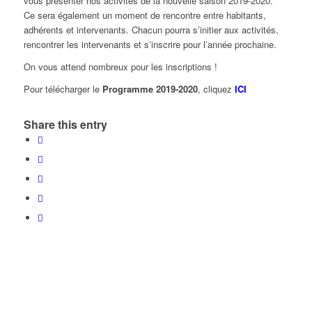
vous présenter nos activités de la nouvelle saison 2019-2020.
Ce sera également un moment de rencontre entre habitants,
adhérents et intervenants. Chacun pourra s’initier aux activités,
rencontrer les intervenants et s’inscrire pour l’année prochaine.
On vous attend nombreux pour les inscriptions !
Pour télécharger le
Programme 2019-2020
, cliquez
ICI
Share this entry