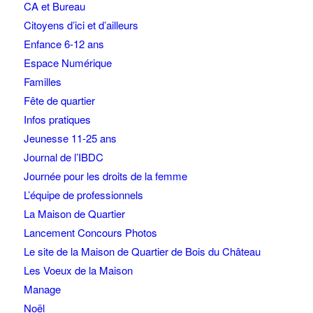
CA et Bureau
Citoyens d’ici et d’ailleurs
Enfance 6-12 ans
Espace Numérique
Familles
Fête de quartier
Infos pratiques
Jeunesse 11-25 ans
Journal de l’IBDC
Journée pour les droits de la femme
L’équipe de professionnels
La Maison de Quartier
Lancement Concours Photos
Le site de la Maison de Quartier de Bois du Château
Les Voeux de la Maison
Manage
Noël