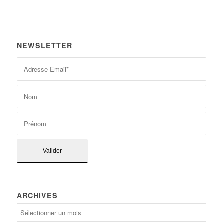
NEWSLETTER
ARCHIVES
Archives