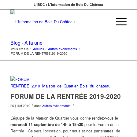
L'IBDC : L'information de Bois Du Château
Blog - A la une
Vous êtes ici :
Accueil
/
Autres évènements
/
FORUM DE LA RENTRÉE 2019-2020
FORUM DE LA RENTRÉE 2019-2020
/
/
26 juillet 2019
dans
Autres évènements
L’équipe de la Maison de Quartier vous donne rendez-vous le
mercredi 11 septembre de 14h à 18h30
pour le Forum de la
Rentrée ! Ce sera l’occasion, pour nous et nos partenaires, de