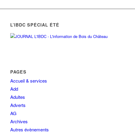
L’IBDC SPÉCIAL ÉTÉ
PAGES
Accueil & services
Add
Adultes
Adverts
AG
Archives
Autres évènements