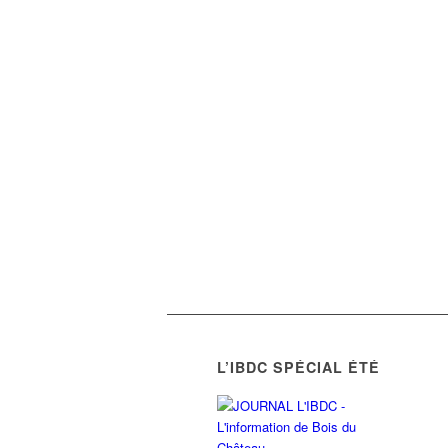
L’IBDC SPÉCIAL ÉTÉ