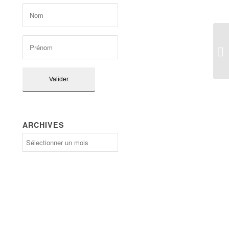
ARCHIVES
Archives