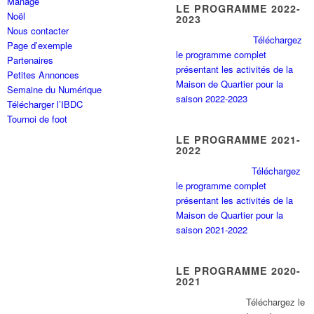
Manage
LE PROGRAMME 2022-
Noël
2023
Nous contacter
Téléchargez
Page d’exemple
le programme complet
Partenaires
présentant les activités de la
Petites Annonces
Maison de Quartier pour la
Semaine du Numérique
saison 2022-2023
Télécharger l’IBDC
Tournoi de foot
LE PROGRAMME 2021-
2022
Téléchargez
le programme complet
présentant les activités de la
Maison de Quartier pour la
saison 2021-2022
LE PROGRAMME 2020-
2021
Tél
échargez le