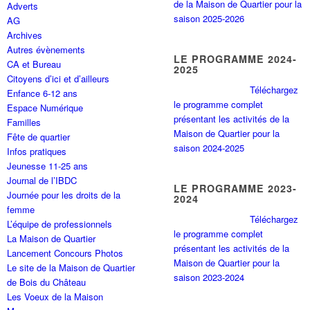
de la Maison de Quartier pour la
Adverts
saison 2025-2026
AG
Archives
Autres évènements
LE PROGRAMME 2024-
CA et Bureau
2025
Citoyens d’ici et d’ailleurs
Téléchargez
Enfance 6-12 ans
le programme complet
Espace Numérique
présentant les activités de la
Familles
Maison de Quartier pour la
Fête de quartier
saison 2024-2025
Infos pratiques
Jeunesse 11-25 ans
Journal de l’IBDC
LE PROGRAMME 2023-
Journée pour les droits de la
2024
femme
Téléchargez
L’équipe de professionnels
le programme complet
La Maison de Quartier
présentant les activités de la
Lancement Concours Photos
Maison de Quartier pour la
Le site de la Maison de Quartier
saison 2023-2024
de Bois du Château
Les Voeux de la Maison