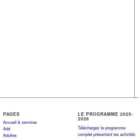
PAGES
LE PROGRAMME 2025-
2026
Accueil & services
Téléchargez le programme
Add
complet présentant les activités
Adultes