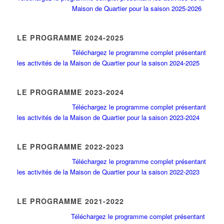
Maison de Quartier pour la saison 2025-2026
LE PROGRAMME 2024-2025
Téléchargez le programme complet présentant
les activités de la Maison de Quartier pour la saison 2024-2025
LE PROGRAMME 2023-2024
Téléchargez le programme complet présentant
les activités de la Maison de Quartier pour la saison 2023-2024
LE PROGRAMME 2022-2023
Téléchargez le programme complet présentant
les activités de la Maison de Quartier pour la saison 2022-2023
LE PROGRAMME 2021-2022
Téléchargez le programme complet présentant