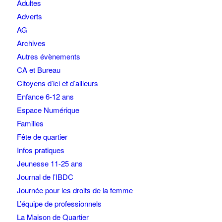
Adultes
Adverts
AG
Archives
Autres évènements
CA et Bureau
Citoyens d’ici et d’ailleurs
Enfance 6-12 ans
Espace Numérique
Familles
Fête de quartier
Infos pratiques
Jeunesse 11-25 ans
Journal de l’IBDC
Journée pour les droits de la femme
L’équipe de professionnels
La Maison de Quartier