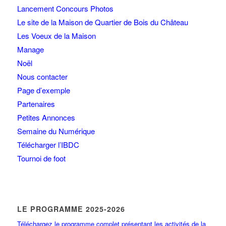
Lancement Concours Photos
Le site de la Maison de Quartier de Bois du Château
Les Voeux de la Maison
Manage
Noël
Nous contacter
Page d’exemple
Partenaires
Petites Annonces
Semaine du Numérique
Télécharger l’IBDC
Tournoi de foot
LE PROGRAMME 2025-2026
Téléchargez le programme complet présentant les activités de la