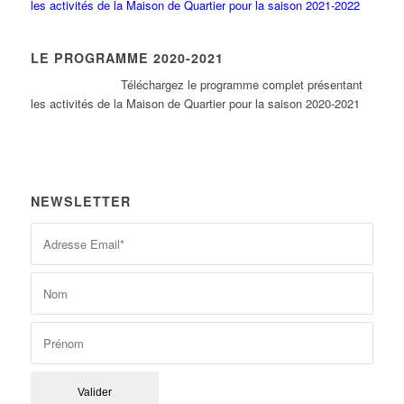
les activités de la Maison de Quartier pour la saison 2021-2022
LE PROGRAMME 2020-2021
Tél
échargez le programme complet présentant
les activités de la Maison de Quartier pour la saison 2020-2021
NEWSLETTER