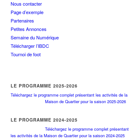
Nous contacter
Page d’exemple
Partenaires
Petites Annonces
Semaine du Numérique
Télécharger l’IBDC
Tournoi de foot
LE PROGRAMME 2025-2026
Téléchargez le programme complet présentant les activités de la
Maison de Quartier pour la saison 2025-2026
LE PROGRAMME 2024-2025
Téléchargez le programme complet présentant
les activités de la Maison de Quartier pour la saison 2024-2025