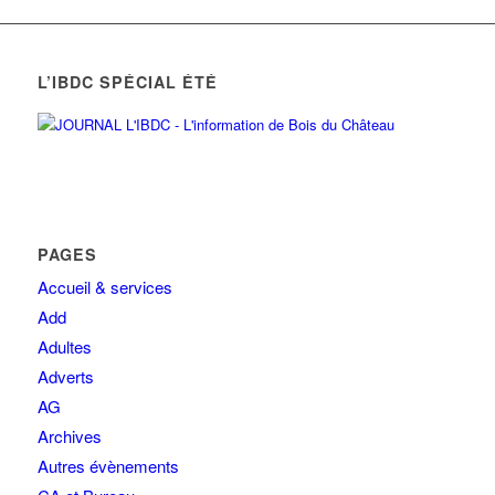
L’IBDC SPÉCIAL ÉTÉ
PAGES
Accueil & services
Add
Adultes
Adverts
AG
Archives
Autres évènements