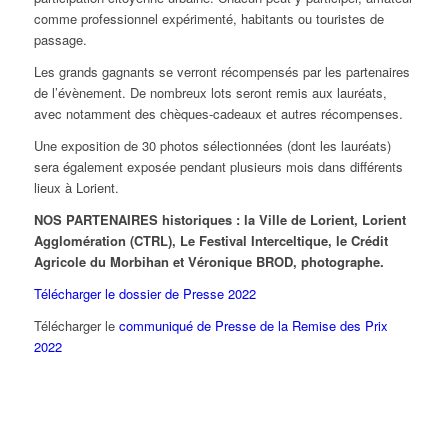
comme professionnel expérimenté, habitants ou touristes de
passage.
Les grands gagnants se verront récompensés par les partenaires
de l’évènement. De nombreux lots seront remis aux lauréats,
avec notamment des chèques-cadeaux et autres récompenses.
Une exposition de 30 photos sélectionnées (dont les lauréats)
sera également exposée pendant plusieurs mois dans différents
lieux à Lorient.
NOS PARTENAIRES historiques : la Ville de Lorient, Lorient
Agglomération (CTRL), Le Festival Interceltique, le Crédit
Agricole du Morbihan et Véronique BROD, photographe.
Télécharger le dossier de Presse 2022
Télécharger le
communiqué de Presse de la Remise des Prix
2022