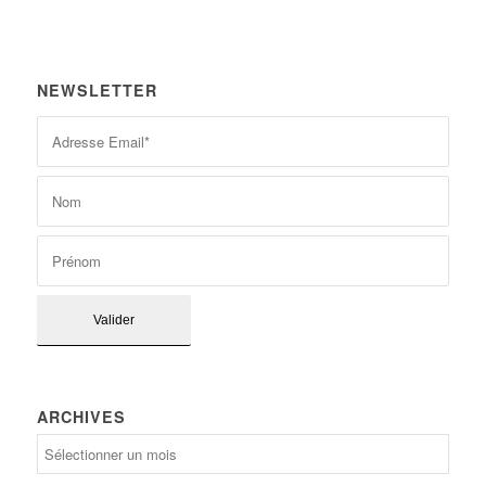
NEWSLETTER
ARCHIVES
Archives