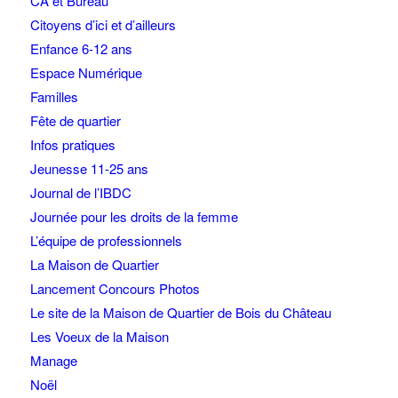
CA et Bureau
Citoyens d’ici et d’ailleurs
Enfance 6-12 ans
Espace Numérique
Familles
Fête de quartier
Infos pratiques
Jeunesse 11-25 ans
Journal de l’IBDC
Journée pour les droits de la femme
L’équipe de professionnels
La Maison de Quartier
Lancement Concours Photos
Le site de la Maison de Quartier de Bois du Château
Les Voeux de la Maison
Manage
Noël