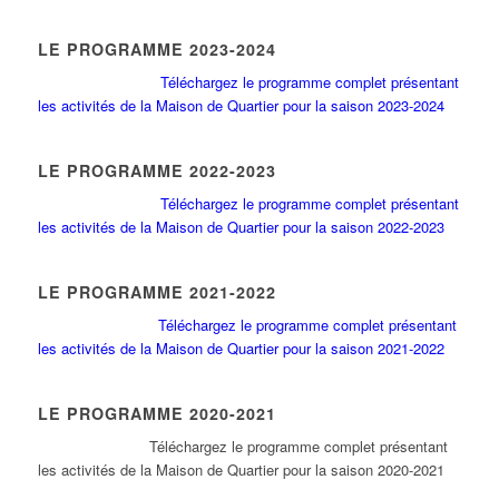
LE PROGRAMME 2023-2024
Téléchargez le programme complet présentant
les activités de la Maison de Quartier pour la saison 2023-2024
LE PROGRAMME 2022-2023
Téléchargez le programme complet présentant
les activités de la Maison de Quartier pour la saison 2022-2023
LE PROGRAMME 2021-2022
Téléchargez le programme complet présentant
les activités de la Maison de Quartier pour la saison 2021-2022
LE PROGRAMME 2020-2021
Tél
échargez le programme complet présentant
les activités de la Maison de Quartier pour la saison 2020-2021