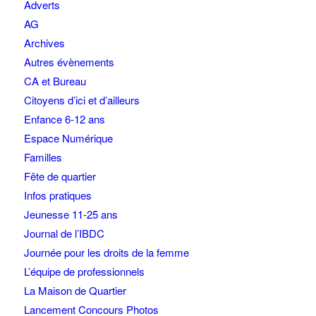
Adverts
AG
Archives
Autres évènements
CA et Bureau
Citoyens d’ici et d’ailleurs
Enfance 6-12 ans
Espace Numérique
Familles
Fête de quartier
Infos pratiques
Jeunesse 11-25 ans
Journal de l’IBDC
Journée pour les droits de la femme
L’équipe de professionnels
La Maison de Quartier
Lancement Concours Photos