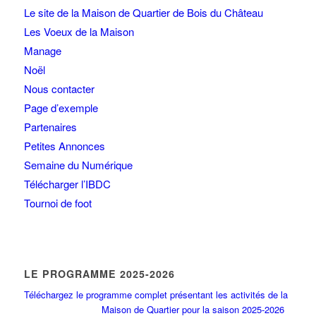
Le site de la Maison de Quartier de Bois du Château
Les Voeux de la Maison
Manage
Noël
Nous contacter
Page d’exemple
Partenaires
Petites Annonces
Semaine du Numérique
Télécharger l’IBDC
Tournoi de foot
LE PROGRAMME 2025-2026
Téléchargez le programme complet présentant les activités de la
Maison de Quartier pour la saison 2025-2026