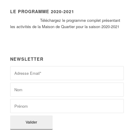
LE PROGRAMME 2020-2021
Tél
échargez le programme complet présentant
les activités de la Maison de Quartier pour la saison 2020-2021
NEWSLETTER