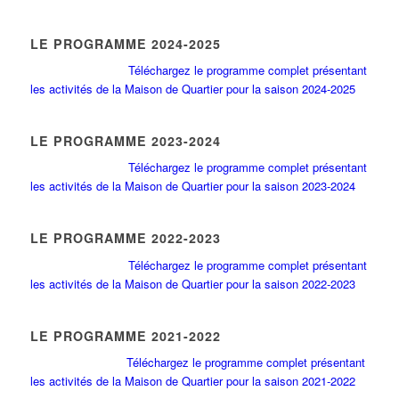
LE PROGRAMME 2024-2025
Téléchargez le programme complet présentant
les activités de la Maison de Quartier pour la saison 2024-2025
LE PROGRAMME 2023-2024
Téléchargez le programme complet présentant
les activités de la Maison de Quartier pour la saison 2023-2024
LE PROGRAMME 2022-2023
Téléchargez le programme complet présentant
les activités de la Maison de Quartier pour la saison 2022-2023
LE PROGRAMME 2021-2022
Téléchargez le programme complet présentant
les activités de la Maison de Quartier pour la saison 2021-2022