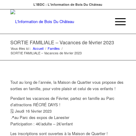
L'IBDC : L'information de Bois Du Château
SORTIE FAMILIALE – Vacances de février 2023
Vous êtes ici :
Accueil
/
Familles
/
SORTIE FAMILIALE – Vacances de février 2023
Tout au long de l’année, la Maison de Quartier vous propose des
sorties en famille, pour votre plaisir et celui de vos enfants !
Pendant les vacances de Février, partez en famille au Parc
d’attractions RÉCRÉ DAYS !
🗓 Jeudi 16 février 2023
📍au Parc des expos de Lanester
Participation : 4€/adulte – 2€/enfant
Les inscriptions sont ouvertes à la Maison de Quartier !