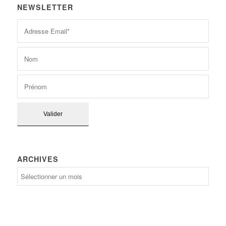
NEWSLETTER
ARCHIVES
Archives