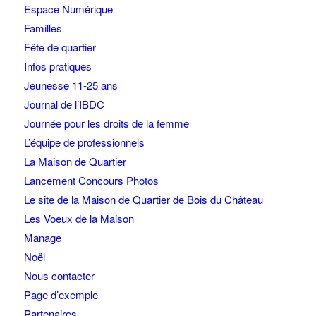
Espace Numérique
Familles
Fête de quartier
Infos pratiques
Jeunesse 11-25 ans
Journal de l’IBDC
Journée pour les droits de la femme
L’équipe de professionnels
La Maison de Quartier
Lancement Concours Photos
Le site de la Maison de Quartier de Bois du Château
Les Voeux de la Maison
Manage
Noël
Nous contacter
Page d’exemple
Partenaires