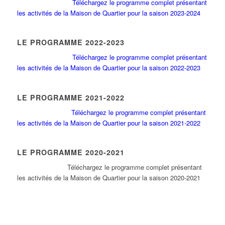
Téléchargez le programme complet présentant
les activités de la Maison de Quartier pour la saison 2023-2024
LE PROGRAMME 2022-2023
Téléchargez le programme complet présentant
les activités de la Maison de Quartier pour la saison 2022-2023
LE PROGRAMME 2021-2022
Téléchargez le programme complet présentant
les activités de la Maison de Quartier pour la saison 2021-2022
LE PROGRAMME 2020-2021
Tél
échargez le programme complet présentant
les activités de la Maison de Quartier pour la saison 2020-2021