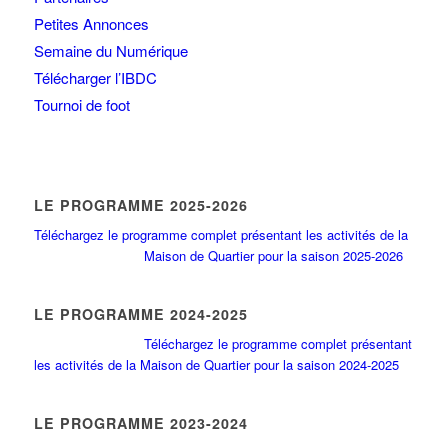
Petites Annonces
Semaine du Numérique
Télécharger l’IBDC
Tournoi de foot
LE PROGRAMME 2025-2026
Téléchargez le programme complet présentant les activités de la
Maison de Quartier pour la saison 2025-2026
LE PROGRAMME 2024-2025
Téléchargez le programme complet présentant
les activités de la Maison de Quartier pour la saison 2024-2025
LE PROGRAMME 2023-2024