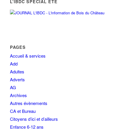
L’IBDC SPÉCIAL ÉTÉ
PAGES
Accueil & services
Add
Adultes
Adverts
AG
Archives
Autres évènements
CA et Bureau
Citoyens d’ici et d’ailleurs
Enfance 6-12 ans