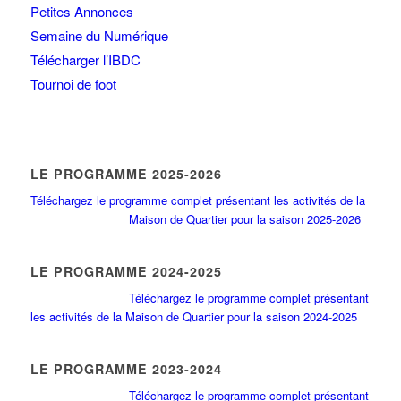
Petites Annonces
Semaine du Numérique
Télécharger l’IBDC
Tournoi de foot
LE PROGRAMME 2025-2026
Téléchargez le programme complet présentant les activités de la
Maison de Quartier pour la saison 2025-2026
LE PROGRAMME 2024-2025
Téléchargez le programme complet présentant
les activités de la Maison de Quartier pour la saison 2024-2025
LE PROGRAMME 2023-2024
Téléchargez le programme complet présentant