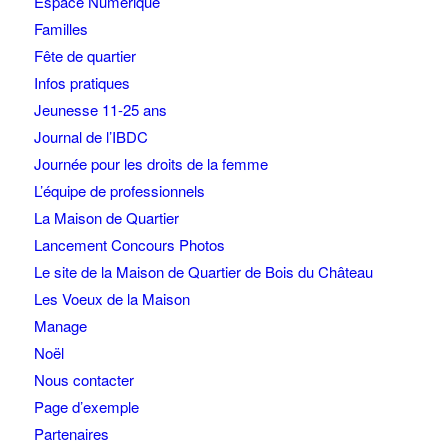
Espace Numérique
Familles
Fête de quartier
Infos pratiques
Jeunesse 11-25 ans
Journal de l’IBDC
Journée pour les droits de la femme
L’équipe de professionnels
La Maison de Quartier
Lancement Concours Photos
Le site de la Maison de Quartier de Bois du Château
Les Voeux de la Maison
Manage
Noël
Nous contacter
Page d’exemple
Partenaires