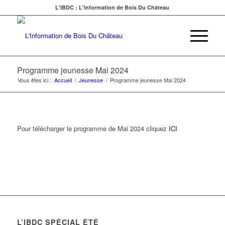
L'IBDC : L'information de Bois Du Château
Programme jeunesse Mai 2024
Vous êtes ici :
Accueil
/
Jeunesse
/
Programme jeunesse Mai 2024
Pour télécharger le programme de Mai 2024 cliquez
ICI
L’IBDC SPÉCIAL ÉTÉ