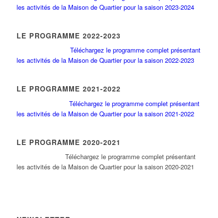
les activités de la Maison de Quartier pour la saison 2023-2024
LE PROGRAMME 2022-2023
Téléchargez le programme complet présentant
les activités de la Maison de Quartier pour la saison 2022-2023
LE PROGRAMME 2021-2022
Téléchargez le programme complet présentant
les activités de la Maison de Quartier pour la saison 2021-2022
LE PROGRAMME 2020-2021
Tél
échargez le programme complet présentant
les activités de la Maison de Quartier pour la saison 2020-2021