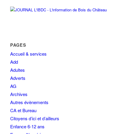
PAGES
Accueil & services
Add
Adultes
Adverts
AG
Archives
Autres évènements
CA et Bureau
Citoyens d’ici et d’ailleurs
Enfance 6-12 ans