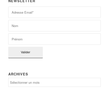
NEWSLETTER
ARCHIVES
Archives