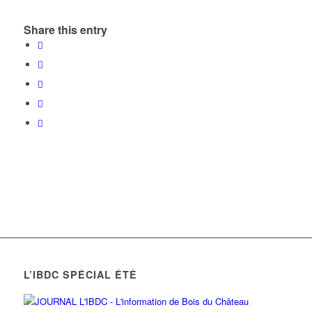
Share this entry
L’IBDC SPÉCIAL ÉTÉ