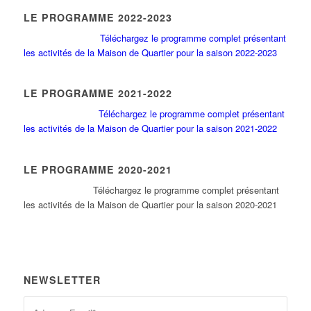
LE PROGRAMME 2022-2023
Téléchargez le programme complet présentant
les activités de la Maison de Quartier pour la saison 2022-2023
LE PROGRAMME 2021-2022
Téléchargez le programme complet présentant
les activités de la Maison de Quartier pour la saison 2021-2022
LE PROGRAMME 2020-2021
Tél
échargez le programme complet présentant
les activités de la Maison de Quartier pour la saison 2020-2021
NEWSLETTER