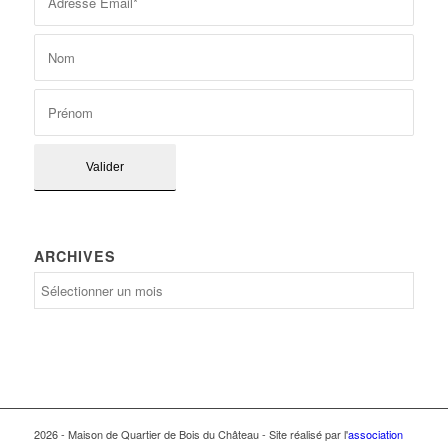
ARCHIVES
Archives
2026 - Maison de Quartier de Bois du Château - Site réalisé par l'
association