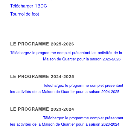
Télécharger l’IBDC
Tournoi de foot
LE PROGRAMME 2025-2026
Téléchargez le programme complet présentant les activités de la
Maison de Quartier pour la saison 2025-2026
LE PROGRAMME 2024-2025
Téléchargez le programme complet présentant
les activités de la Maison de Quartier pour la saison 2024-2025
LE PROGRAMME 2023-2024
Téléchargez le programme complet présentant
les activités de la Maison de Quartier pour la saison 2023-2024