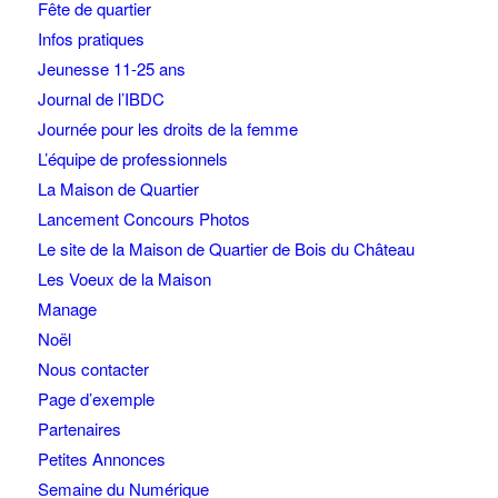
Fête de quartier
Infos pratiques
Jeunesse 11-25 ans
Journal de l’IBDC
Journée pour les droits de la femme
L’équipe de professionnels
La Maison de Quartier
Lancement Concours Photos
Le site de la Maison de Quartier de Bois du Château
Les Voeux de la Maison
Manage
Noël
Nous contacter
Page d’exemple
Partenaires
Petites Annonces
Semaine du Numérique