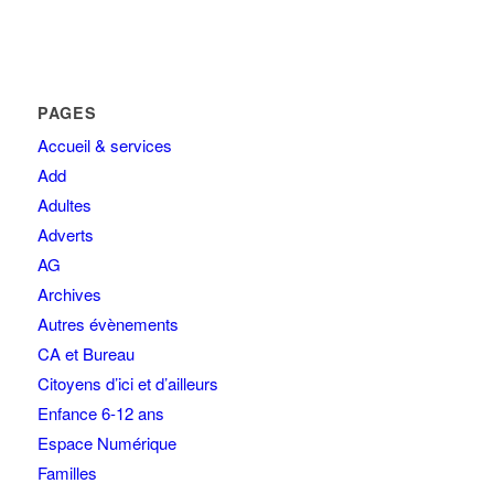
PAGES
Accueil & services
Add
Adultes
Adverts
AG
Archives
Autres évènements
CA et Bureau
Citoyens d’ici et d’ailleurs
Enfance 6-12 ans
Espace Numérique
Familles