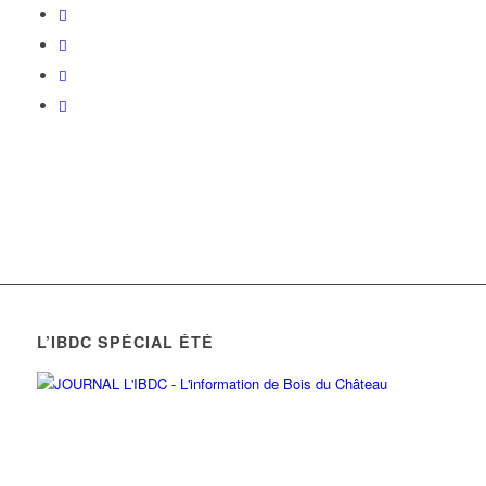
L’IBDC SPÉCIAL ÉTÉ