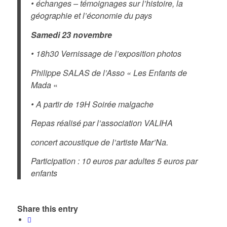
• échanges – témoignages sur l’histoire, la
géographie et l’économie du pays
Samedi 23 novembre
• 18h30 Vernissage de l’exposition photos
Philippe SALAS de l’Asso « Les Enfants de
Mada
«
• A partir de 19H Soirée malgache
Repas réalisé par l’association VALIHA
concert acoustique de l’artiste Mar’Na.
Participation : 10 euros par adultes 5 euros par
enfants
Share this entry