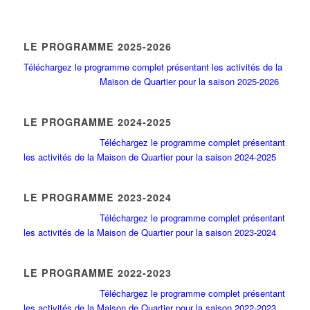
LE PROGRAMME 2025-2026
Téléchargez le programme complet présentant les activités de la
Maison de Quartier pour la saison 2025-2026
LE PROGRAMME 2024-2025
Téléchargez le programme complet présentant
les activités de la Maison de Quartier pour la saison 2024-2025
LE PROGRAMME 2023-2024
Téléchargez le programme complet présentant
les activités de la Maison de Quartier pour la saison 2023-2024
LE PROGRAMME 2022-2023
Téléchargez le programme complet présentant
les activités de la Maison de Quartier pour la saison 2022-2023