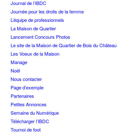
Journal de l’IBDC
Journée pour les droits de la femme
L’équipe de professionnels
La Maison de Quartier
Lancement Concours Photos
Le site de la Maison de Quartier de Bois du Château
Les Voeux de la Maison
Manage
Noël
Nous contacter
Page d’exemple
Partenaires
Petites Annonces
Semaine du Numérique
Télécharger l’IBDC
Tournoi de foot