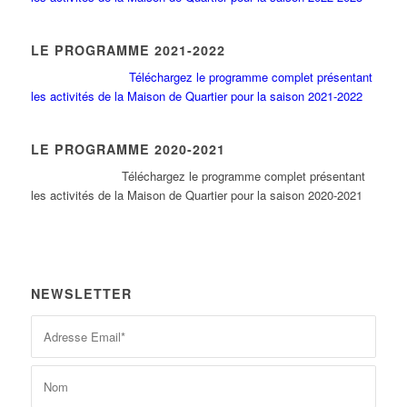
LE PROGRAMME 2021-2022
Téléchargez le programme complet présentant
les activités de la Maison de Quartier pour la saison 2021-2022
LE PROGRAMME 2020-2021
Tél
échargez le programme complet présentant
les activités de la Maison de Quartier pour la saison 2020-2021
NEWSLETTER