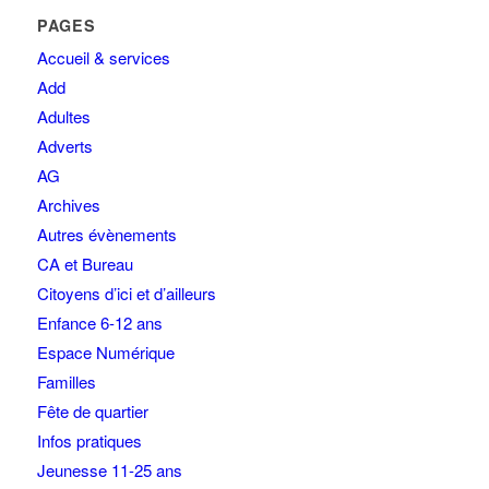
PAGES
Accueil & services
Add
Adultes
Adverts
AG
Archives
Autres évènements
CA et Bureau
Citoyens d’ici et d’ailleurs
Enfance 6-12 ans
Espace Numérique
Familles
Fête de quartier
Infos pratiques
Jeunesse 11-25 ans