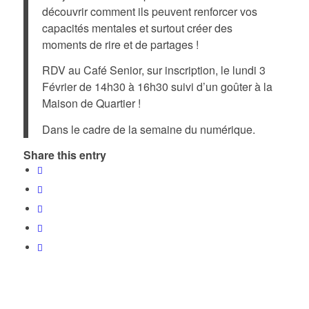
découvrir comment ils peuvent renforcer vos
capacités mentales et surtout créer des
moments de rire et de partages !
RDV au Café Senior, sur inscription, le lundi 3
Février de 14h30 à 16h30 suivi d’un goûter à la
Maison de Quartier !
Dans le cadre de la semaine du numérique.
Share this entry