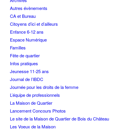
Archives
Autres évènements
CA et Bureau
Citoyens d’ici et d’ailleurs
Enfance 6-12 ans
Espace Numérique
Familles
Fête de quartier
Infos pratiques
Jeunesse 11-25 ans
Journal de l’IBDC
Journée pour les droits de la femme
L’équipe de professionnels
La Maison de Quartier
Lancement Concours Photos
Le site de la Maison de Quartier de Bois du Château
Les Voeux de la Maison