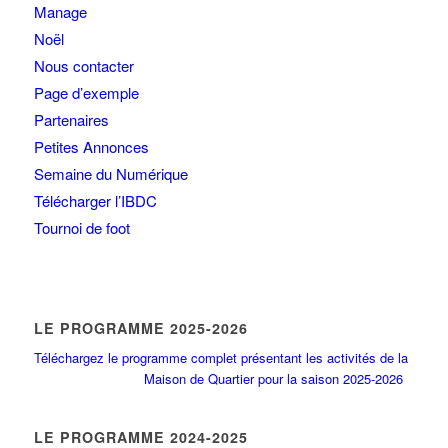
Manage
Noël
Nous contacter
Page d’exemple
Partenaires
Petites Annonces
Semaine du Numérique
Télécharger l’IBDC
Tournoi de foot
LE PROGRAMME 2025-2026
Téléchargez le programme complet présentant les activités de la
Maison de Quartier pour la saison 2025-2026
LE PROGRAMME 2024-2025