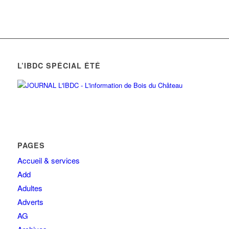
L’IBDC SPÉCIAL ÉTÉ
PAGES
Accueil & services
Add
Adultes
Adverts
AG