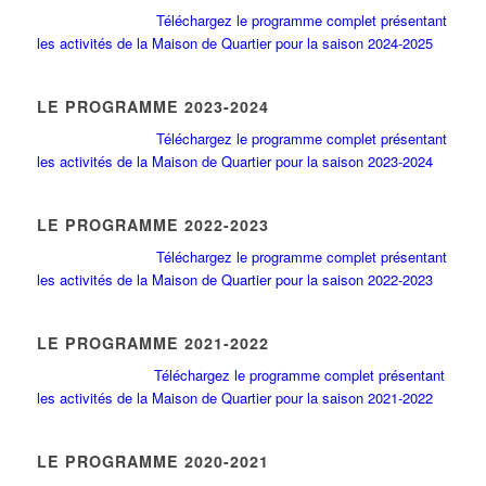
Téléchargez le programme complet présentant
les activités de la Maison de Quartier pour la saison 2024-2025
LE PROGRAMME 2023-2024
Téléchargez le programme complet présentant
les activités de la Maison de Quartier pour la saison 2023-2024
LE PROGRAMME 2022-2023
Téléchargez le programme complet présentant
les activités de la Maison de Quartier pour la saison 2022-2023
LE PROGRAMME 2021-2022
Téléchargez le programme complet présentant
les activités de la Maison de Quartier pour la saison 2021-2022
LE PROGRAMME 2020-2021