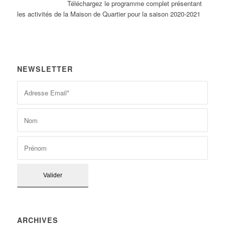
Tél
échargez le programme complet présentant
les activités de la Maison de Quartier pour la saison 2020-2021
NEWSLETTER
ARCHIVES