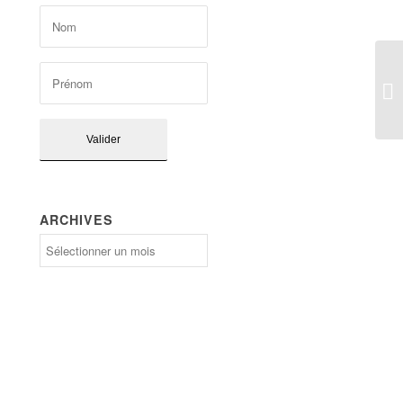
ARCHIVES
Archives