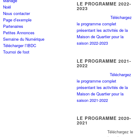
Manage
LE PROGRAMME 2022-
Noël
2023
Nous contacter
Téléchargez
Page d’exemple
le programme complet
Partenaires
présentant les activités de la
Petites Annonces
Maison de Quartier pour la
Semaine du Numérique
saison 2022-2023
Télécharger l’IBDC
Tournoi de foot
LE PROGRAMME 2021-
2022
Téléchargez
le programme complet
présentant les activités de la
Maison de Quartier pour la
saison 2021-2022
LE PROGRAMME 2020-
2021
Tél
échargez le