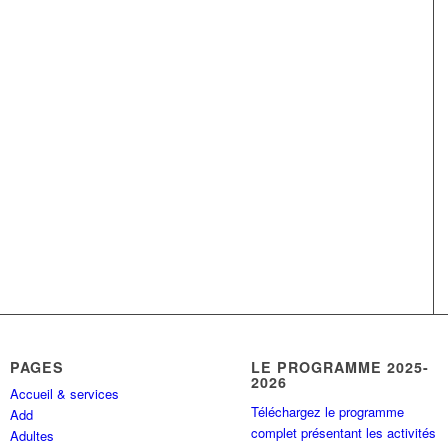
PAGES
LE PROGRAMME 2025-
2026
Accueil & services
Téléchargez le programme
Add
complet présentant les activités
Adultes