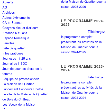
de la Maison de Quartier pour la
Adverts
saison 2025-2026
AG
Archives
Autres évènements
LE PROGRAMME 2024-
CA et Bureau
2025
Citoyens d’ici et d’ailleurs
Téléchargez
Enfance 6-12 ans
le programme complet
Espace Numérique
présentant les activités de la
Familles
Maison de Quartier pour la
Fête de quartier
saison 2024-2025
Infos pratiques
Jeunesse 11-25 ans
Journal de l’IBDC
LE PROGRAMME 2023-
Journée pour les droits de la
2024
femme
Téléchargez
L’équipe de professionnels
le programme complet
La Maison de Quartier
présentant les activités de la
Lancement Concours Photos
Maison de Quartier pour la
Le site de la Maison de Quartier
saison 2023-2024
de Bois du Château
Les Voeux de la Maison