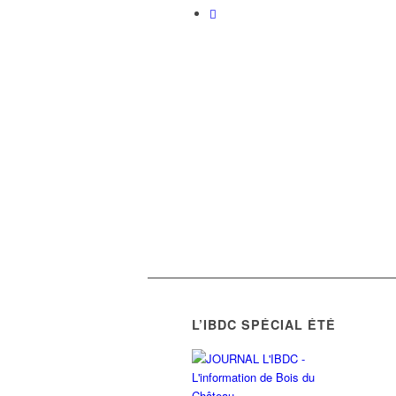
L’IBDC SPÉCIAL ÉTÉ