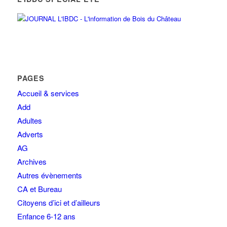
PAGES
Accueil & services
Add
Adultes
Adverts
AG
Archives
Autres évènements
CA et Bureau
Citoyens d’ici et d’ailleurs
Enfance 6-12 ans