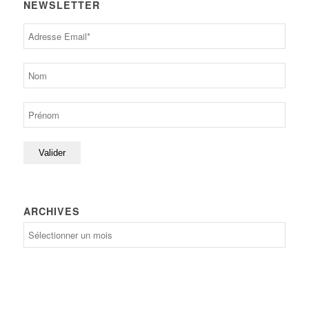
NEWSLETTER
ARCHIVES
Archives