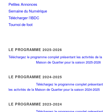
Petites Annonces
Semaine du Numérique
Télécharger l’IBDC
Tournoi de foot
LE PROGRAMME 2025-2026
Téléchargez le programme complet présentant les activités de la
Maison de Quartier pour la saison 2025-2026
LE PROGRAMME 2024-2025
Téléchargez le programme complet présentant
les activités de la Maison de Quartier pour la saison 2024-2025
LE PROGRAMME 2023-2024
Téléchargez le programme complet présentant