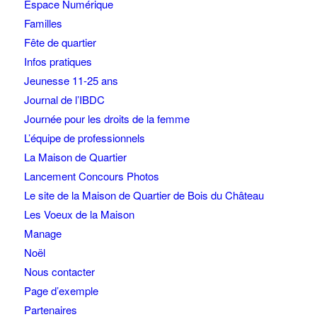
Espace Numérique
Familles
Fête de quartier
Infos pratiques
Jeunesse 11-25 ans
Journal de l’IBDC
Journée pour les droits de la femme
L’équipe de professionnels
La Maison de Quartier
Lancement Concours Photos
Le site de la Maison de Quartier de Bois du Château
Les Voeux de la Maison
Manage
Noël
Nous contacter
Page d’exemple
Partenaires