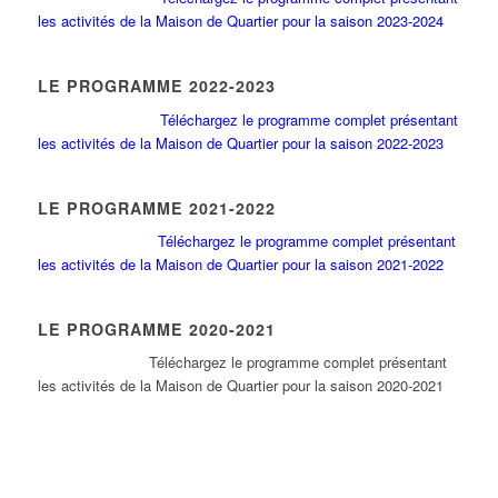
les activités de la Maison de Quartier pour la saison 2023-2024
LE PROGRAMME 2022-2023
Téléchargez le programme complet présentant
les activités de la Maison de Quartier pour la saison 2022-2023
LE PROGRAMME 2021-2022
Téléchargez le programme complet présentant
les activités de la Maison de Quartier pour la saison 2021-2022
LE PROGRAMME 2020-2021
Tél
échargez le programme complet présentant
les activités de la Maison de Quartier pour la saison 2020-2021