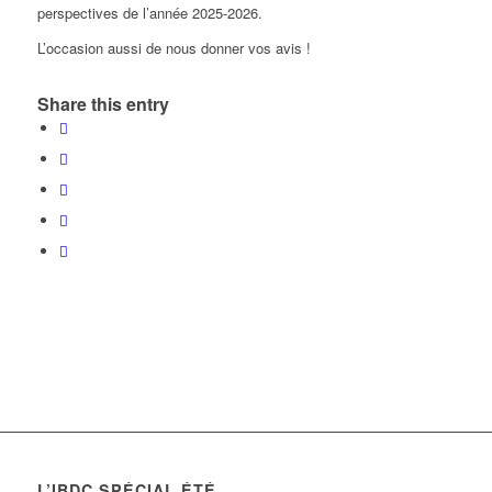
perspectives de l’année 2025-2026.
L’occasion aussi de nous donner vos avis !
Share this entry
L’IBDC SPÉCIAL ÉTÉ