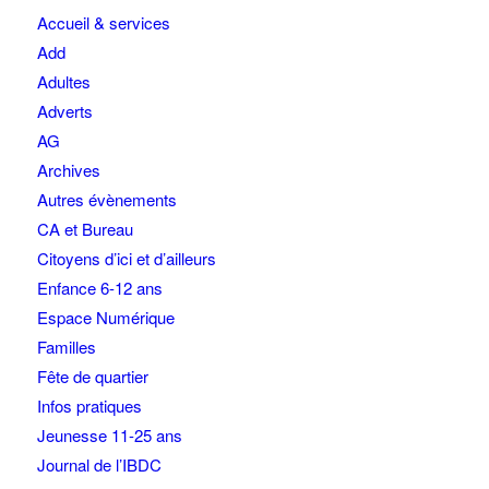
Accueil & services
Add
Adultes
Adverts
AG
Archives
Autres évènements
CA et Bureau
Citoyens d’ici et d’ailleurs
Enfance 6-12 ans
Espace Numérique
Familles
Fête de quartier
Infos pratiques
Jeunesse 11-25 ans
Journal de l’IBDC