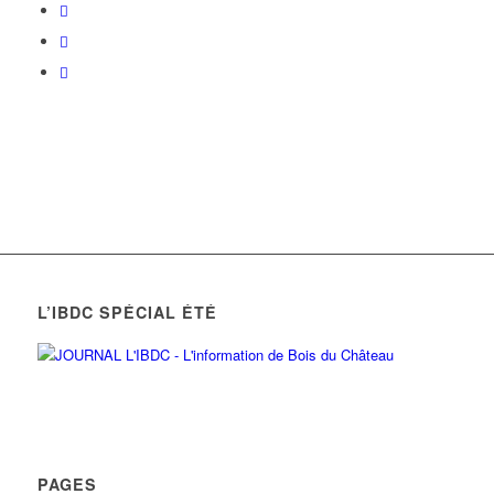
L’IBDC SPÉCIAL ÉTÉ
PAGES