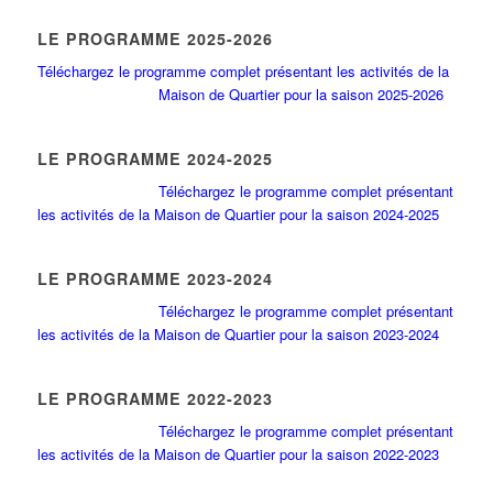
LE PROGRAMME 2025-2026
Téléchargez le programme complet présentant les activités de la
Maison de Quartier pour la saison 2025-2026
LE PROGRAMME 2024-2025
Téléchargez le programme complet présentant
les activités de la Maison de Quartier pour la saison 2024-2025
LE PROGRAMME 2023-2024
Téléchargez le programme complet présentant
les activités de la Maison de Quartier pour la saison 2023-2024
LE PROGRAMME 2022-2023
Téléchargez le programme complet présentant
les activités de la Maison de Quartier pour la saison 2022-2023