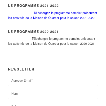
LE PROGRAMME 2021-2022
Téléchargez le programme complet présentant
les activités de la Maison de Quartier pour la saison 2021-2022
LE PROGRAMME 2020-2021
Tél
échargez le programme complet présentant
les activités de la Maison de Quartier pour la saison 2020-2021
NEWSLETTER