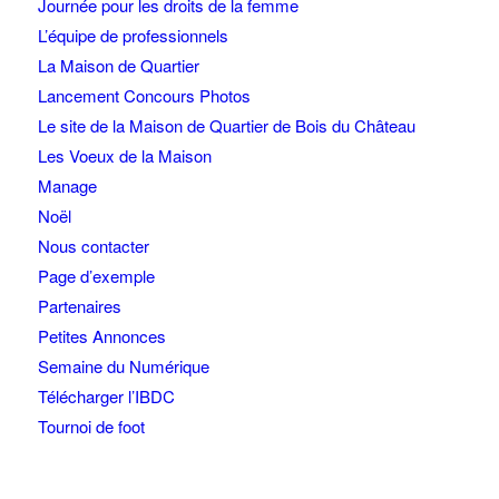
Journée pour les droits de la femme
L’équipe de professionnels
La Maison de Quartier
Lancement Concours Photos
Le site de la Maison de Quartier de Bois du Château
Les Voeux de la Maison
Manage
Noël
Nous contacter
Page d’exemple
Partenaires
Petites Annonces
Semaine du Numérique
Télécharger l’IBDC
Tournoi de foot