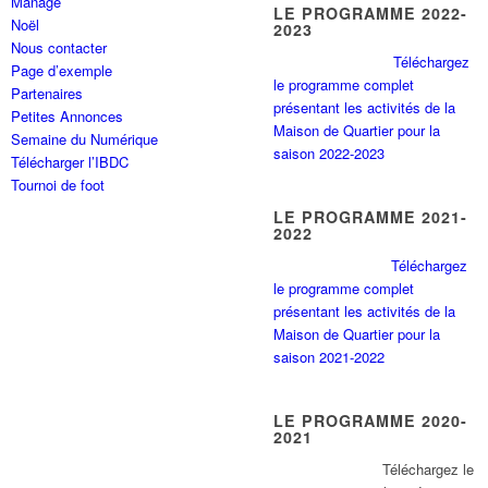
Manage
LE PROGRAMME 2022-
Noël
2023
Nous contacter
Téléchargez
Page d’exemple
le programme complet
Partenaires
présentant les activités de la
Petites Annonces
Maison de Quartier pour la
Semaine du Numérique
saison 2022-2023
Télécharger l’IBDC
Tournoi de foot
LE PROGRAMME 2021-
2022
Téléchargez
le programme complet
présentant les activités de la
Maison de Quartier pour la
saison 2021-2022
LE PROGRAMME 2020-
2021
Tél
échargez le