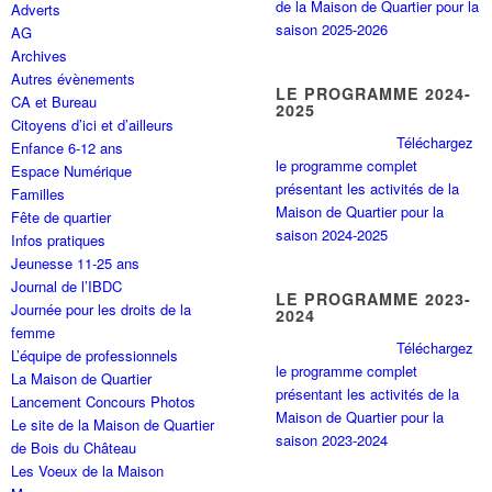
de la Maison de Quartier pour la
Adverts
saison 2025-2026
AG
Archives
Autres évènements
LE PROGRAMME 2024-
CA et Bureau
2025
Citoyens d’ici et d’ailleurs
Téléchargez
Enfance 6-12 ans
le programme complet
Espace Numérique
présentant les activités de la
Familles
Maison de Quartier pour la
Fête de quartier
saison 2024-2025
Infos pratiques
Jeunesse 11-25 ans
Journal de l’IBDC
LE PROGRAMME 2023-
Journée pour les droits de la
2024
femme
Téléchargez
L’équipe de professionnels
le programme complet
La Maison de Quartier
présentant les activités de la
Lancement Concours Photos
Maison de Quartier pour la
Le site de la Maison de Quartier
saison 2023-2024
de Bois du Château
Les Voeux de la Maison