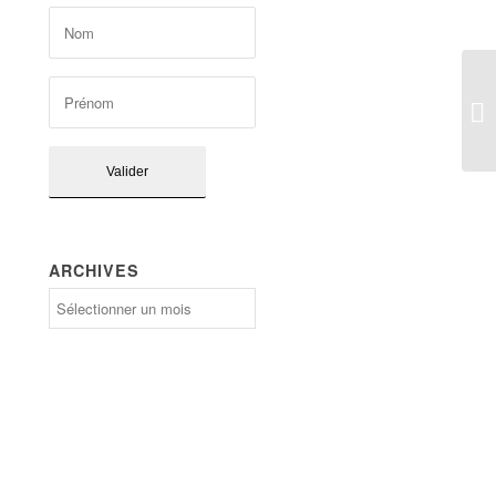
ARCHIVES
Archives