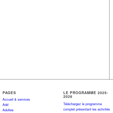
PAGES
LE PROGRAMME 2025-
2026
Accueil & services
Téléchargez le programme
Add
complet présentant les activités
Adultes