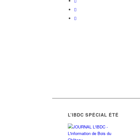
L’IBDC SPÉCIAL ÉTÉ