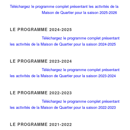
Téléchargez le programme complet présentant les activités de la
Maison de Quartier pour la saison 2025-2026
LE PROGRAMME 2024-2025
Téléchargez le programme complet présentant
les activités de la Maison de Quartier pour la saison 2024-2025
LE PROGRAMME 2023-2024
Téléchargez le programme complet présentant
les activités de la Maison de Quartier pour la saison 2023-2024
LE PROGRAMME 2022-2023
Téléchargez le programme complet présentant
les activités de la Maison de Quartier pour la saison 2022-2023
LE PROGRAMME 2021-2022