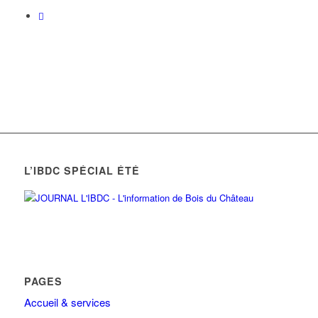
L’IBDC SPÉCIAL ÉTÉ
PAGES
Accueil & services