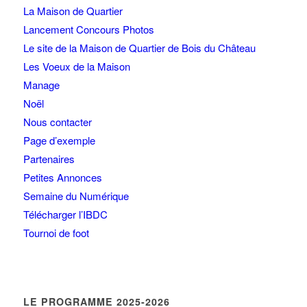
La Maison de Quartier
Lancement Concours Photos
Le site de la Maison de Quartier de Bois du Château
Les Voeux de la Maison
Manage
Noël
Nous contacter
Page d’exemple
Partenaires
Petites Annonces
Semaine du Numérique
Télécharger l’IBDC
Tournoi de foot
LE PROGRAMME 2025-2026