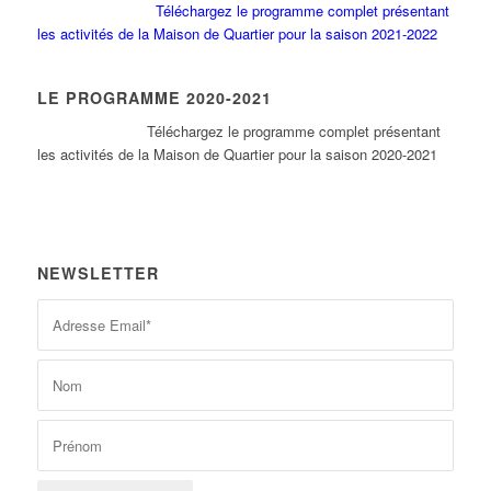
Téléchargez le programme complet présentant
les activités de la Maison de Quartier pour la saison 2021-2022
LE PROGRAMME 2020-2021
Tél
échargez le programme complet présentant
les activités de la Maison de Quartier pour la saison 2020-2021
NEWSLETTER