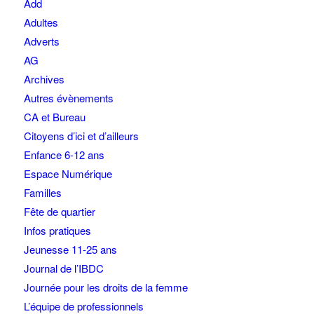
Add
Adultes
Adverts
AG
Archives
Autres évènements
CA et Bureau
Citoyens d’ici et d’ailleurs
Enfance 6-12 ans
Espace Numérique
Familles
Fête de quartier
Infos pratiques
Jeunesse 11-25 ans
Journal de l’IBDC
Journée pour les droits de la femme
L’équipe de professionnels