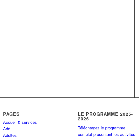
PAGES
LE PROGRAMME 2025-
2026
Accueil & services
Téléchargez le programme
Add
complet présentant les activités
Adultes