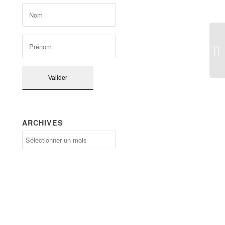
ARCHIVES
Archives