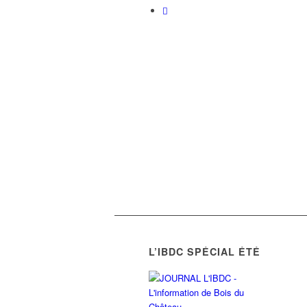
L’IBDC SPÉCIAL ÉTÉ