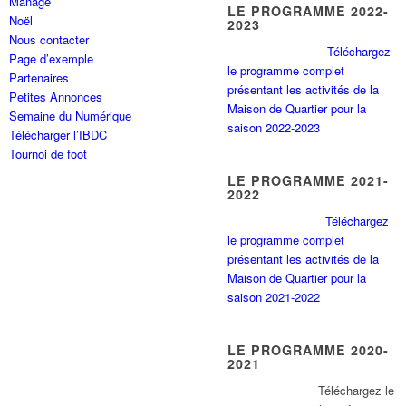
Manage
LE PROGRAMME 2022-
Noël
2023
Nous contacter
Téléchargez
Page d’exemple
le programme complet
Partenaires
présentant les activités de la
Petites Annonces
Maison de Quartier pour la
Semaine du Numérique
saison 2022-2023
Télécharger l’IBDC
Tournoi de foot
LE PROGRAMME 2021-
2022
Téléchargez
le programme complet
présentant les activités de la
Maison de Quartier pour la
saison 2021-2022
LE PROGRAMME 2020-
2021
Tél
échargez le