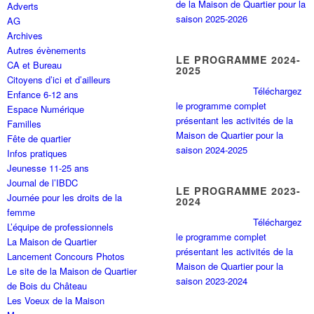
de la Maison de Quartier pour la
Adverts
saison 2025-2026
AG
Archives
Autres évènements
LE PROGRAMME 2024-
CA et Bureau
2025
Citoyens d’ici et d’ailleurs
Téléchargez
Enfance 6-12 ans
le programme complet
Espace Numérique
présentant les activités de la
Familles
Maison de Quartier pour la
Fête de quartier
saison 2024-2025
Infos pratiques
Jeunesse 11-25 ans
Journal de l’IBDC
LE PROGRAMME 2023-
Journée pour les droits de la
2024
femme
Téléchargez
L’équipe de professionnels
le programme complet
La Maison de Quartier
présentant les activités de la
Lancement Concours Photos
Maison de Quartier pour la
Le site de la Maison de Quartier
saison 2023-2024
de Bois du Château
Les Voeux de la Maison