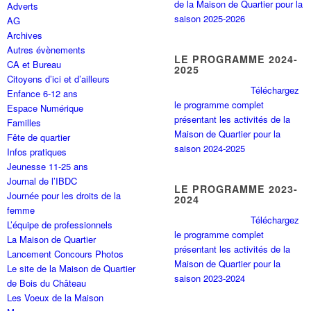
de la Maison de Quartier pour la
Adverts
saison 2025-2026
AG
Archives
Autres évènements
LE PROGRAMME 2024-
CA et Bureau
2025
Citoyens d’ici et d’ailleurs
Téléchargez
Enfance 6-12 ans
le programme complet
Espace Numérique
présentant les activités de la
Familles
Maison de Quartier pour la
Fête de quartier
saison 2024-2025
Infos pratiques
Jeunesse 11-25 ans
Journal de l’IBDC
LE PROGRAMME 2023-
Journée pour les droits de la
2024
femme
Téléchargez
L’équipe de professionnels
le programme complet
La Maison de Quartier
présentant les activités de la
Lancement Concours Photos
Maison de Quartier pour la
Le site de la Maison de Quartier
saison 2023-2024
de Bois du Château
Les Voeux de la Maison