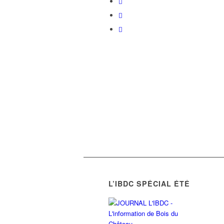
L’IBDC SPÉCIAL ÉTÉ