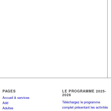
PAGES
LE PROGRAMME 2025-
2026
Accueil & services
Téléchargez le programme
Add
complet présentant les activités
Adultes