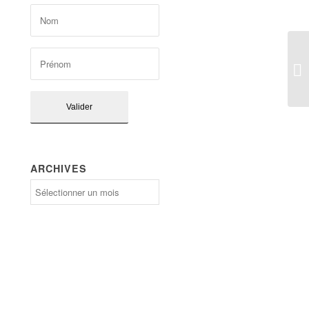
ARCHIVES
Archives