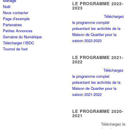
Manage
LE PROGRAMME 2022-
Noël
2023
Nous contacter
Téléchargez
Page d’exemple
le programme complet
Partenaires
présentant les activités de la
Petites Annonces
Maison de Quartier pour la
Semaine du Numérique
saison 2022-2023
Télécharger l’IBDC
Tournoi de foot
LE PROGRAMME 2021-
2022
Téléchargez
le programme complet
présentant les activités de la
Maison de Quartier pour la
saison 2021-2022
LE PROGRAMME 2020-
2021
Tél
échargez le