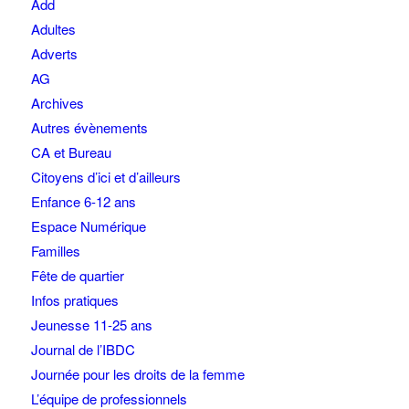
Add
Adultes
Adverts
AG
Archives
Autres évènements
CA et Bureau
Citoyens d’ici et d’ailleurs
Enfance 6-12 ans
Espace Numérique
Familles
Fête de quartier
Infos pratiques
Jeunesse 11-25 ans
Journal de l’IBDC
Journée pour les droits de la femme
L’équipe de professionnels