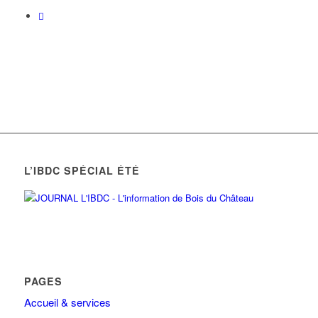
L’IBDC SPÉCIAL ÉTÉ
PAGES
Accueil & services