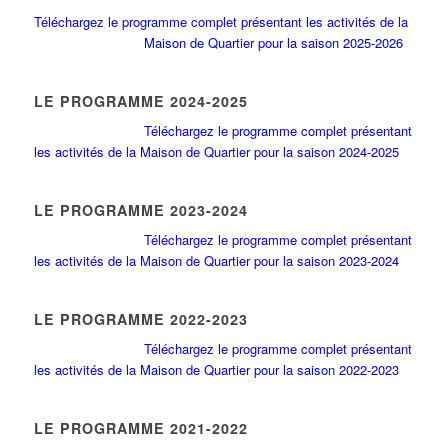
Téléchargez le programme complet présentant les activités de la
Maison de Quartier pour la saison 2025-2026
LE PROGRAMME 2024-2025
Téléchargez le programme complet présentant
les activités de la Maison de Quartier pour la saison 2024-2025
LE PROGRAMME 2023-2024
Téléchargez le programme complet présentant
les activités de la Maison de Quartier pour la saison 2023-2024
LE PROGRAMME 2022-2023
Téléchargez le programme complet présentant
les activités de la Maison de Quartier pour la saison 2022-2023
LE PROGRAMME 2021-2022