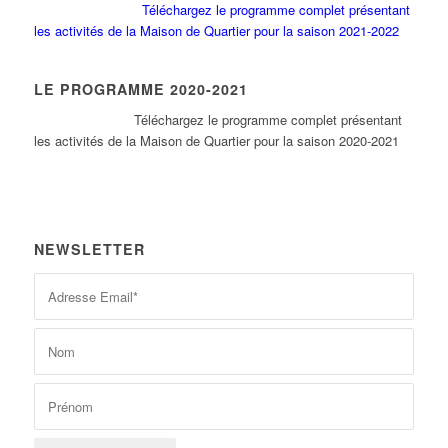
Téléchargez le programme complet présentant
les activités de la Maison de Quartier pour la saison 2021-2022
LE PROGRAMME 2020-2021
Tél
échargez le programme complet présentant
les activités de la Maison de Quartier pour la saison 2020-2021
NEWSLETTER