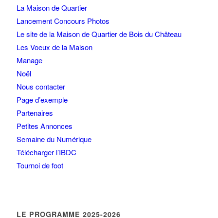
La Maison de Quartier
Lancement Concours Photos
Le site de la Maison de Quartier de Bois du Château
Les Voeux de la Maison
Manage
Noël
Nous contacter
Page d’exemple
Partenaires
Petites Annonces
Semaine du Numérique
Télécharger l’IBDC
Tournoi de foot
LE PROGRAMME 2025-2026