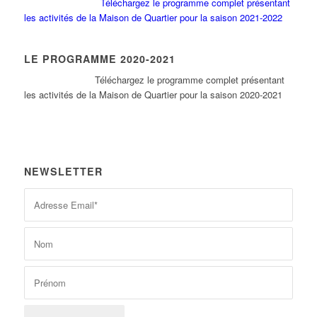
Téléchargez le programme complet présentant
les activités de la Maison de Quartier pour la saison 2021-2022
LE PROGRAMME 2020-2021
Tél
échargez le programme complet présentant
les activités de la Maison de Quartier pour la saison 2020-2021
NEWSLETTER