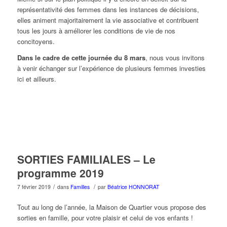
représentativité des femmes dans les instances de décisions,
elles animent majoritairement la vie associative et contribuent
tous les jours à améliorer les conditions de vie de nos
concitoyens.
Dans le cadre de cette journée du 8 mars
, nous vous invitons
à venir échanger sur l’expérience de plusieurs femmes investies
ici et ailleurs.
SORTIES FAMILIALES – Le
programme 2019
/
/
7 février 2019
dans
Familles
par
Béatrice HONNORAT
Tout au long de l’année, la Maison de Quartier vous propose des
sorties en famille, pour votre plaisir et celui de vos enfants !