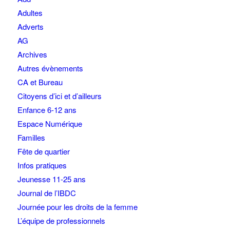
Adultes
Adverts
AG
Archives
Autres évènements
CA et Bureau
Citoyens d’ici et d’ailleurs
Enfance 6-12 ans
Espace Numérique
Familles
Fête de quartier
Infos pratiques
Jeunesse 11-25 ans
Journal de l’IBDC
Journée pour les droits de la femme
L’équipe de professionnels