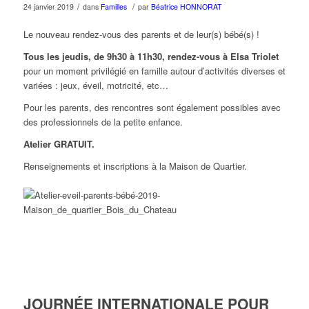
/
/
24 janvier 2019
dans
Familles
par
Béatrice HONNORAT
Le nouveau rendez-vous des parents et de leur(s) bébé(s) !
Tous les jeudis, de 9h30 à 11h30, rendez-vous à Elsa Triolet
pour un moment privilégié en famille autour d’activités diverses et
variées : jeux, éveil, motricité, etc…
Pour les parents, des rencontres sont également possibles avec
des professionnels de la petite enfance.
Atelier GRATUIT.
Renseignements et inscriptions à la Maison de Quartier.
JOURNÉE INTERNATIONALE POUR