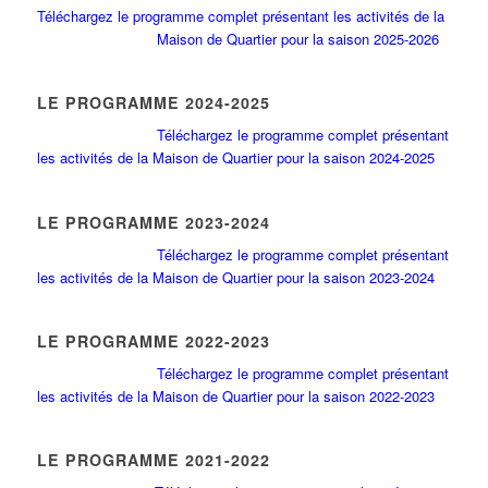
Téléchargez le programme complet présentant les activités de la
Maison de Quartier pour la saison 2025-2026
LE PROGRAMME 2024-2025
Téléchargez le programme complet présentant
les activités de la Maison de Quartier pour la saison 2024-2025
LE PROGRAMME 2023-2024
Téléchargez le programme complet présentant
les activités de la Maison de Quartier pour la saison 2023-2024
LE PROGRAMME 2022-2023
Téléchargez le programme complet présentant
les activités de la Maison de Quartier pour la saison 2022-2023
LE PROGRAMME 2021-2022