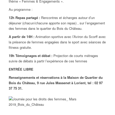
thème « Femmes & Engagements ».
Au programme :
12h
Repas partagé :
Rencontres et échanges autour d’un
déjeuner (chacun/chacune apporte son repas) , sur l’engagement
des femmes dans le quartier du Bois du Château.
A partir de 14H :
Animation sportive avec l’Aviron du Scorff avec
la présence de femmes engagées dans le sport avec séances de
fitness gratuite.
19h Témoignages et débat :
Projection de courts métrages
suivie de débats à partir l’expérience de ces femmes
ENTRÉE LIBRE
Renseignements et réservations à la Maison de Quartier du
Bois du Château, 9 rue Jules Massenet à Lorient, tel : 02 97
37 75 31.