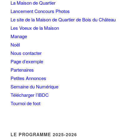
La Maison de Quartier
Lancement Concours Photos
Le site de la Maison de Quartier de Bois du Château
Les Voeux de la Maison
Manage
Noël
Nous contacter
Page d’exemple
Partenaires
Petites Annonces
Semaine du Numérique
Télécharger l’IBDC
Tournoi de foot
LE PROGRAMME 2025-2026