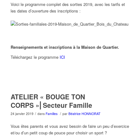
Voici le programme complet des sorties 2019, avec les tarifs et
les dates d’ouverture des inscriptions :
Renseignements et inscriptions à la Maison de Quartier.
Téléchargez le programme
ICI
ATELIER « BOUGE TON
CORPS »⎜Secteur Famille
/
/
24 janvier 2019
dans
Familles
par
Béatrice HONNORAT
Vous êtes parents et vous avez besoin de faire un peu d’exercice
et/ou d’un petit coup de pouce pour choisir un sport ?