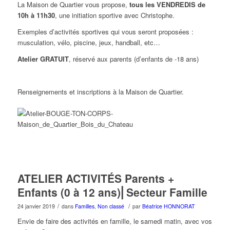
La Maison de Quartier vous propose,
tous les VENDREDIS de
10h à 11h30
, une initiation sportive avec Christophe.
Exemples d’activités sportives qui vous seront proposées :
musculation, vélo, piscine, jeux, handball, etc…
Atelier GRATUIT
, réservé aux parents (d’enfants de -18 ans)
Renseignements et inscriptions à la Maison de Quartier.
ATELIER ACTIVITÉS Parents +
Enfants (0 à 12 ans)⎜Secteur Famille
/
/
24 janvier 2019
dans
Familles
,
Non classé
par
Béatrice HONNORAT
Envie de faire des activités en famille, le samedi matin, avec vos