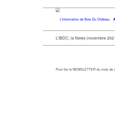
A
L’IBDC, la News (novembre 202
Pour lire la NEWSLETTER du mois de 