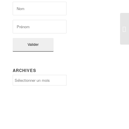
ARCHIVES
Archives