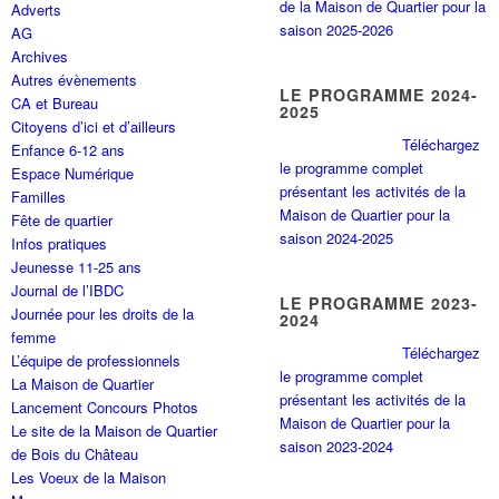
de la Maison de Quartier pour la
Adverts
saison 2025-2026
AG
Archives
Autres évènements
LE PROGRAMME 2024-
CA et Bureau
2025
Citoyens d’ici et d’ailleurs
Téléchargez
Enfance 6-12 ans
le programme complet
Espace Numérique
présentant les activités de la
Familles
Maison de Quartier pour la
Fête de quartier
saison 2024-2025
Infos pratiques
Jeunesse 11-25 ans
Journal de l’IBDC
LE PROGRAMME 2023-
Journée pour les droits de la
2024
femme
Téléchargez
L’équipe de professionnels
le programme complet
La Maison de Quartier
présentant les activités de la
Lancement Concours Photos
Maison de Quartier pour la
Le site de la Maison de Quartier
saison 2023-2024
de Bois du Château
Les Voeux de la Maison