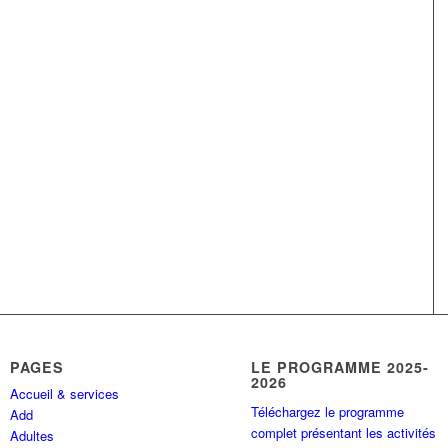
PAGES
LE PROGRAMME 2025-
2026
Accueil & services
Téléchargez le programme
Add
complet présentant les activités
Adultes