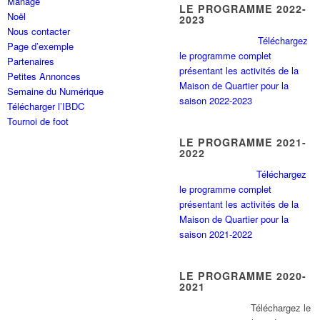
Manage
LE PROGRAMME 2022-
Noël
2023
Nous contacter
Téléchargez
Page d’exemple
le programme complet
Partenaires
présentant les activités de la
Petites Annonces
Maison de Quartier pour la
Semaine du Numérique
saison 2022-2023
Télécharger l’IBDC
Tournoi de foot
LE PROGRAMME 2021-
2022
Téléchargez
le programme complet
présentant les activités de la
Maison de Quartier pour la
saison 2021-2022
LE PROGRAMME 2020-
2021
Tél
échargez le