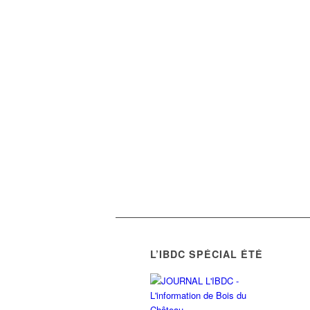
L’IBDC SPÉCIAL ÉTÉ