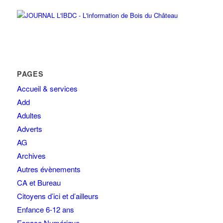
PAGES
Accueil & services
Add
Adultes
Adverts
AG
Archives
Autres évènements
CA et Bureau
Citoyens d’ici et d’ailleurs
Enfance 6-12 ans
Espace Numérique