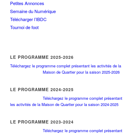
Petites Annonces
Semaine du Numérique
Télécharger l’IBDC
Tournoi de foot
LE PROGRAMME 2025-2026
Téléchargez le programme complet présentant les activités de la
Maison de Quartier pour la saison 2025-2026
LE PROGRAMME 2024-2025
Téléchargez le programme complet présentant
les activités de la Maison de Quartier pour la saison 2024-2025
LE PROGRAMME 2023-2024
Téléchargez le programme complet présentant