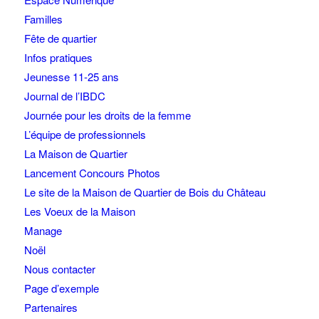
Familles
Fête de quartier
Infos pratiques
Jeunesse 11-25 ans
Journal de l’IBDC
Journée pour les droits de la femme
L’équipe de professionnels
La Maison de Quartier
Lancement Concours Photos
Le site de la Maison de Quartier de Bois du Château
Les Voeux de la Maison
Manage
Noël
Nous contacter
Page d’exemple
Partenaires