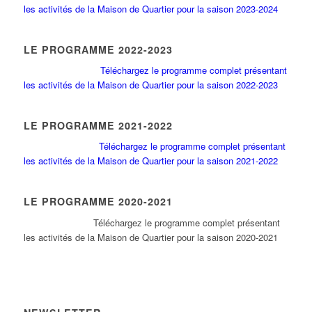
les activités de la Maison de Quartier pour la saison 2023-2024
LE PROGRAMME 2022-2023
Téléchargez le programme complet présentant
les activités de la Maison de Quartier pour la saison 2022-2023
LE PROGRAMME 2021-2022
Téléchargez le programme complet présentant
les activités de la Maison de Quartier pour la saison 2021-2022
LE PROGRAMME 2020-2021
Tél
échargez le programme complet présentant
les activités de la Maison de Quartier pour la saison 2020-2021