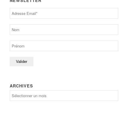
NEWSLETTER
ARCHIVES
Archives