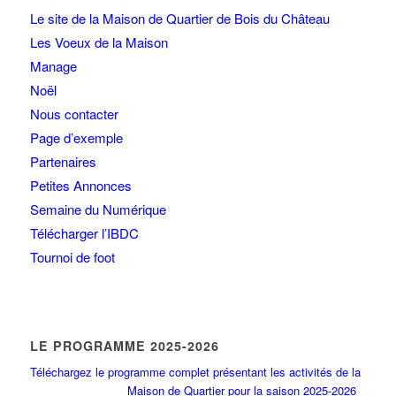
Le site de la Maison de Quartier de Bois du Château
Les Voeux de la Maison
Manage
Noël
Nous contacter
Page d’exemple
Partenaires
Petites Annonces
Semaine du Numérique
Télécharger l’IBDC
Tournoi de foot
LE PROGRAMME 2025-2026
Téléchargez le programme complet présentant les activités de la
Maison de Quartier pour la saison 2025-2026