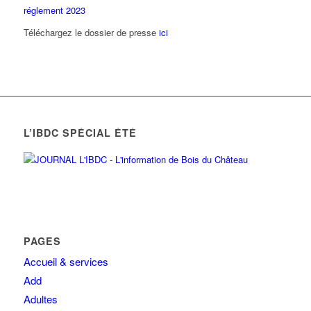
réglement 2023
Téléchargez le dossier de presse
ici
L’IBDC SPÉCIAL ÉTÉ
PAGES
Accueil & services
Add
Adultes