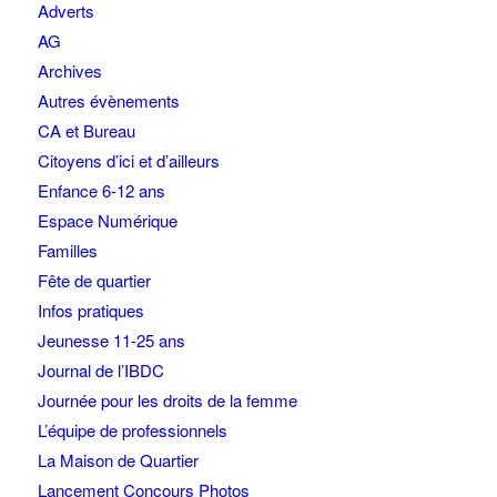
Adverts
AG
Archives
Autres évènements
CA et Bureau
Citoyens d’ici et d’ailleurs
Enfance 6-12 ans
Espace Numérique
Familles
Fête de quartier
Infos pratiques
Jeunesse 11-25 ans
Journal de l’IBDC
Journée pour les droits de la femme
L’équipe de professionnels
La Maison de Quartier
Lancement Concours Photos