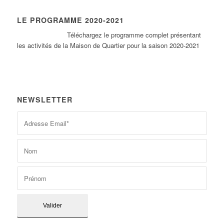
LE PROGRAMME 2020-2021
Tél
échargez le programme complet présentant
les activités de la Maison de Quartier pour la saison 2020-2021
NEWSLETTER