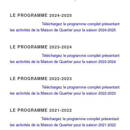
LE PROGRAMME 2024-2025
Téléchargez le programme complet présentant
les activités de la Maison de Quartier pour la saison 2024-2025
LE PROGRAMME 2023-2024
Téléchargez le programme complet présentant
les activités de la Maison de Quartier pour la saison 2023-2024
LE PROGRAMME 2022-2023
Téléchargez le programme complet présentant
les activités de la Maison de Quartier pour la saison 2022-2023
LE PROGRAMME 2021-2022
Téléchargez le programme complet présentant
les activités de la Maison de Quartier pour la saison 2021-2022