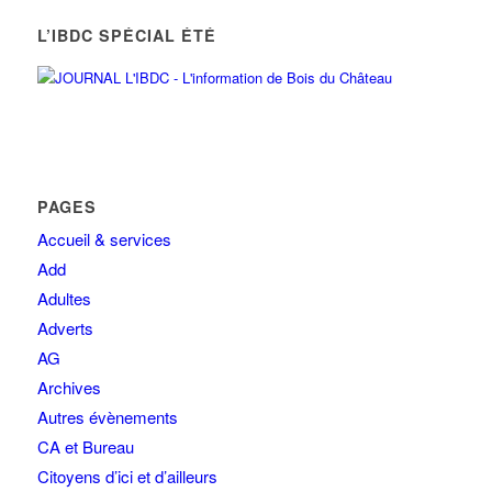
L’IBDC SPÉCIAL ÉTÉ
PAGES
Accueil & services
Add
Adultes
Adverts
AG
Archives
Autres évènements
CA et Bureau
Citoyens d’ici et d’ailleurs