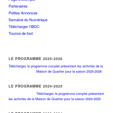
Partenaires
Petites Annonces
Semaine du Numérique
Télécharger l’IBDC
Tournoi de foot
LE PROGRAMME 2025-2026
Téléchargez le programme complet présentant les activités de la
Maison de Quartier pour la saison 2025-2026
LE PROGRAMME 2024-2025
Téléchargez le programme complet présentant
les activités de la Maison de Quartier pour la saison 2024-2025