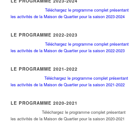
LE PROGRAMME 2023-2024
Téléchargez le programme complet présentant
les activités de la Maison de Quartier pour la saison 2023-2024
LE PROGRAMME 2022-2023
Téléchargez le programme complet présentant
les activités de la Maison de Quartier pour la saison 2022-2023
LE PROGRAMME 2021-2022
Téléchargez le programme complet présentant
les activités de la Maison de Quartier pour la saison 2021-2022
LE PROGRAMME 2020-2021
Tél
échargez le programme complet présentant
les activités de la Maison de Quartier pour la saison 2020-2021