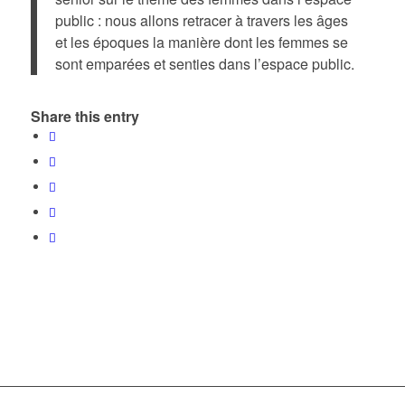
public : nous allons retracer à travers les âges
et les époques la manière dont les femmes se
sont emparées et senties dans l’espace public.
Share this entry