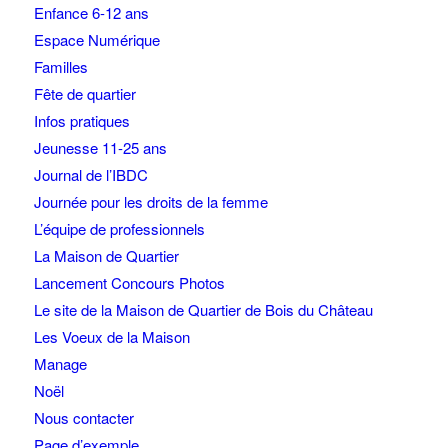
Enfance 6-12 ans
Espace Numérique
Familles
Fête de quartier
Infos pratiques
Jeunesse 11-25 ans
Journal de l’IBDC
Journée pour les droits de la femme
L’équipe de professionnels
La Maison de Quartier
Lancement Concours Photos
Le site de la Maison de Quartier de Bois du Château
Les Voeux de la Maison
Manage
Noël
Nous contacter
Page d’exemple