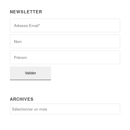
NEWSLETTER
ARCHIVES
Archives