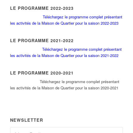
LE PROGRAMME 2022-2023
Téléchargez le programme complet présentant
les activités de la Maison de Quartier pour la saison 2022-2023
LE PROGRAMME 2021-2022
Téléchargez le programme complet présentant
les activités de la Maison de Quartier pour la saison 2021-2022
LE PROGRAMME 2020-2021
Tél
échargez le programme complet présentant
les activités de la Maison de Quartier pour la saison 2020-2021
NEWSLETTER