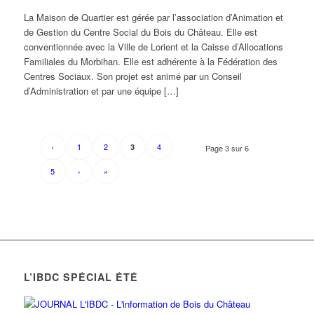
La Maison de Quartier est gérée par l’association d’Animation et
de Gestion du Centre Social du Bois du Château. Elle est
conventionnée avec la Ville de Lorient et la Caisse d’Allocations
Familiales du Morbihan. Elle est adhérente à la Fédération des
Centres Sociaux. Son projet est animé par un Conseil
d’Administration et par une équipe […]
‹
1
2
4
3
Page 3 sur 6
5
›
»
L’IBDC SPÉCIAL ÉTÉ