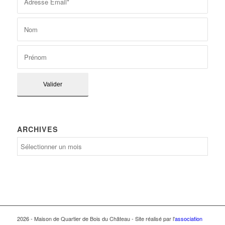
ARCHIVES
Archives
2026 - Maison de Quartier de Bois du Château - Site réalisé par l'
association