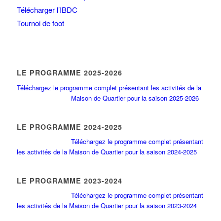
Télécharger l’IBDC
Tournoi de foot
LE PROGRAMME 2025-2026
Téléchargez le programme complet présentant les activités de la
Maison de Quartier pour la saison 2025-2026
LE PROGRAMME 2024-2025
Téléchargez le programme complet présentant
les activités de la Maison de Quartier pour la saison 2024-2025
LE PROGRAMME 2023-2024
Téléchargez le programme complet présentant
les activités de la Maison de Quartier pour la saison 2023-2024