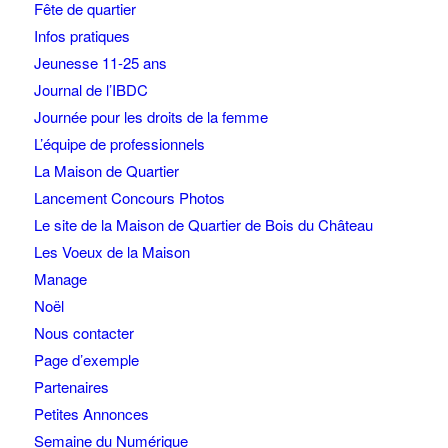
Fête de quartier
Infos pratiques
Jeunesse 11-25 ans
Journal de l’IBDC
Journée pour les droits de la femme
L’équipe de professionnels
La Maison de Quartier
Lancement Concours Photos
Le site de la Maison de Quartier de Bois du Château
Les Voeux de la Maison
Manage
Noël
Nous contacter
Page d’exemple
Partenaires
Petites Annonces
Semaine du Numérique