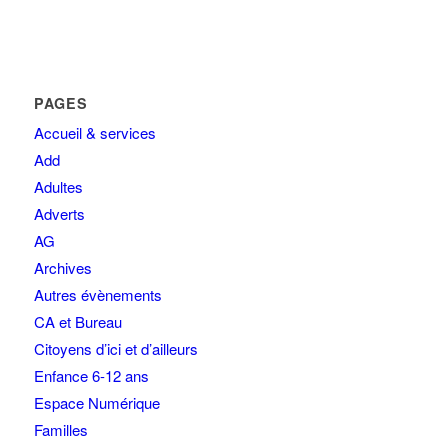
PAGES
Accueil & services
Add
Adultes
Adverts
AG
Archives
Autres évènements
CA et Bureau
Citoyens d’ici et d’ailleurs
Enfance 6-12 ans
Espace Numérique
Familles