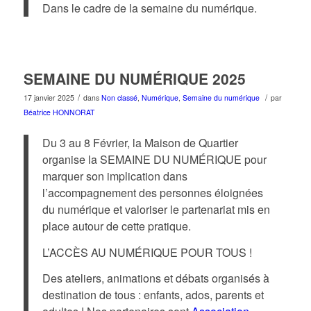
Dans le cadre de la semaine du numérique.
SEMAINE DU NUMÉRIQUE 2025
/
/
17 janvier 2025
dans
Non classé
,
Numérique
,
Semaine du numérique
par
Béatrice HONNORAT
Du 3 au 8 Février, la Maison de Quartier
organise la SEMAINE DU NUMÉRIQUE pour
marquer son implication dans
l’accompagnement des personnes éloignées
du numérique et valoriser le partenariat mis en
place autour de cette pratique.
L’ACCÈS AU NUMÉRIQUE POUR TOUS !
Des ateliers, animations et débats organisés à
destination de tous : enfants, ados, parents et