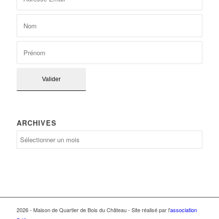
ARCHIVES
Archives
2026 - Maison de Quartier de Bois du Château - Site réalisé par l'
association