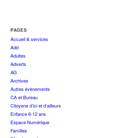
PAGES
Accueil & services
Add
Adultes
Adverts
AG
Archives
Autres évènements
CA et Bureau
Citoyens d’ici et d’ailleurs
Enfance 6-12 ans
Espace Numérique
Familles