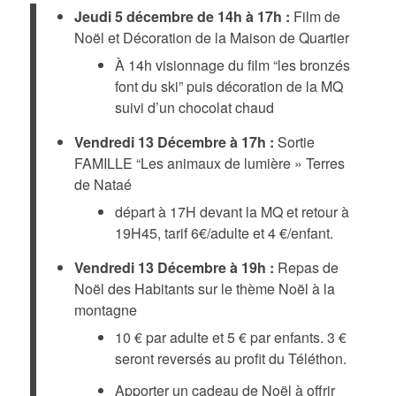
Jeudi 5 décembre
de 14h à 17h :
Film de
Noël et Décoration de la Maison de Quartier
À 14h visionnage du film “les bronzés
font du ski” puis décoration de la MQ
suivi d’un chocolat chaud
Vendredi 13 Décembre à 17h :
Sortie
FAMILLE “Les animaux de lumière » Terres
de Nataé
départ à 17H devant la MQ et retour à
19H45, tarif 6€/adulte et 4 €/enfant.
Vendredi 13 Décembre à 19h :
Repas de
Noël des Habitants sur le thème Noël à la
montagne
10 € par adulte et 5 € par enfants. 3 €
seront reversés au profit du Téléthon.
Apporter un cadeau de Noël à offrir