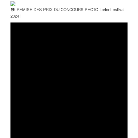
REMISE DES PRIX DU CONCOURS PHOTO Lorient estival
2024 !