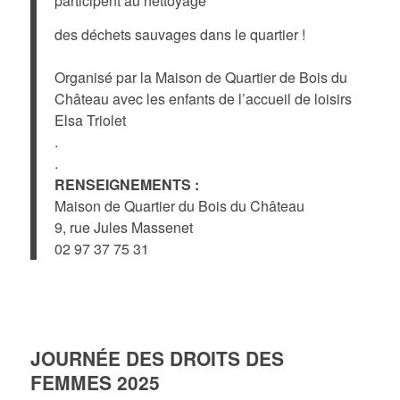
participent au nettoyage
des déchets sauvages dans le quartier !
Organisé par la Maison de Quartier de Bois du
Château avec les enfants de l’accueil de loisirs
Elsa Triolet
.
.
RENSEIGNEMENTS :
Maison de Quartier du Bois du Château
9, rue Jules Massenet
02 97 37 75 31
JOURNÉE DES DROITS DES
FEMMES 2025