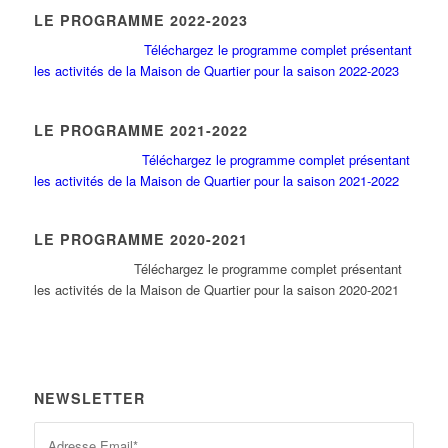
LE PROGRAMME 2022-2023
Téléchargez le programme complet présentant
les activités de la Maison de Quartier pour la saison 2022-2023
LE PROGRAMME 2021-2022
Téléchargez le programme complet présentant
les activités de la Maison de Quartier pour la saison 2021-2022
LE PROGRAMME 2020-2021
Tél
échargez le programme complet présentant
les activités de la Maison de Quartier pour la saison 2020-2021
NEWSLETTER