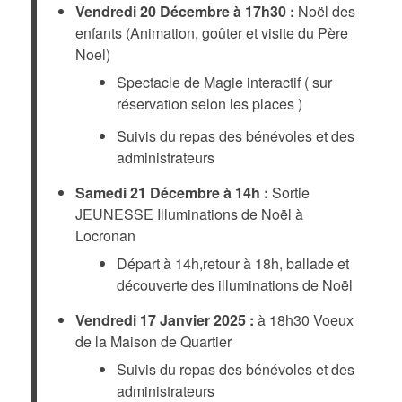
Vendredi 20 Décembre à 17h30 :
Noël des
enfants (Animation, goûter et visite du Père
Noel)
Spectacle de Magie interactif ( sur
réservation selon les places )
Suivis du repas des bénévoles et des
administrateurs
Samedi 21 Décembre à 14h :
Sortie
JEUNESSE Illuminations de Noël à
Locronan
Départ à 14h,retour à 18h, ballade et
découverte des illuminations de Noël
Vendredi 17 Janvier 2025 :
à 18h30 Voeux
de la Maison de Quartier
Suivis du repas des bénévoles et des
administrateurs