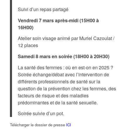
Suivi d’un repas partagé
Vendredi 7 mars après-midi (15H00 à
16H00)
Atelier soin visage animé par Muriel Cazoulat /
12 places
Samedi 8 mars en soirée (18H00 à 20H30)
La santé des femmes : où en est-on en 2025 ?
Soirée échange/débat avec l’intervention de
différents professionnels de santé sur la
question de la prévention chez les femmes, des
facteurs de risque et des maladies
prédominantes et de la santé sexuelle.
Soirée suivie d’un pot.
Télécharger le dossier de presse
ICI