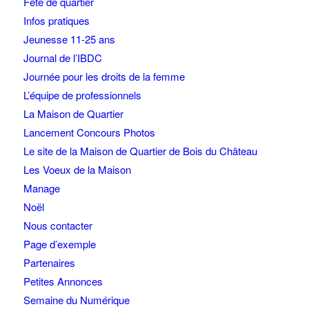
Fête de quartier
Infos pratiques
Jeunesse 11-25 ans
Journal de l’IBDC
Journée pour les droits de la femme
L’équipe de professionnels
La Maison de Quartier
Lancement Concours Photos
Le site de la Maison de Quartier de Bois du Château
Les Voeux de la Maison
Manage
Noël
Nous contacter
Page d’exemple
Partenaires
Petites Annonces
Semaine du Numérique