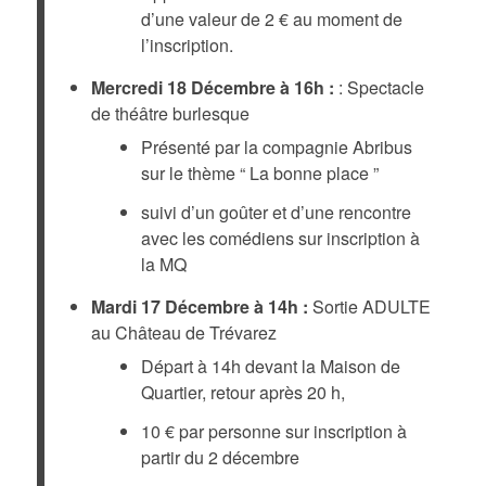
d’une valeur de 2 € au moment de
l’inscription.
Mercredi 18 Décembre à 16h :
: Spectacle
de théâtre burlesque
Présenté par la compagnie Abribus
sur le thème “ La bonne place ”
suivi d’un goûter et d’une rencontre
avec les comédiens sur inscription à
la MQ
Mardi 17 Décembre à 14h :
Sortie ADULTE
au Château de Trévarez
Départ à 14h devant la Maison de
Quartier, retour après 20 h,
10 € par personne sur inscription à
partir du 2 décembre