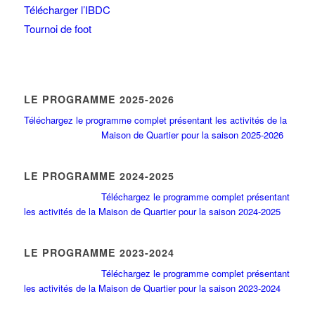
Télécharger l’IBDC
Tournoi de foot
LE PROGRAMME 2025-2026
Téléchargez le programme complet présentant les activités de la
Maison de Quartier pour la saison 2025-2026
LE PROGRAMME 2024-2025
Téléchargez le programme complet présentant
les activités de la Maison de Quartier pour la saison 2024-2025
LE PROGRAMME 2023-2024
Téléchargez le programme complet présentant
les activités de la Maison de Quartier pour la saison 2023-2024